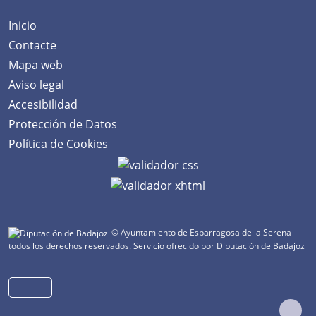
Inicio
Contacte
Mapa web
Aviso legal
Accesibilidad
Protección de Datos
Política de Cookies
© Ayuntamiento de Esparragosa de la Serena
todos los derechos reservados.
Servicio ofrecido por Diputación de Badajoz