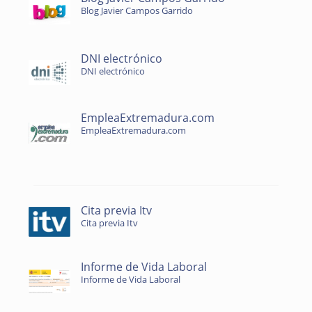
Blog Javier Campos Garrido
DNI electrónico
DNI electrónico
EmpleaExtremadura.com
EmpleaExtremadura.com
Cita previa Itv
Cita previa Itv
Informe de Vida Laboral
Informe de Vida Laboral