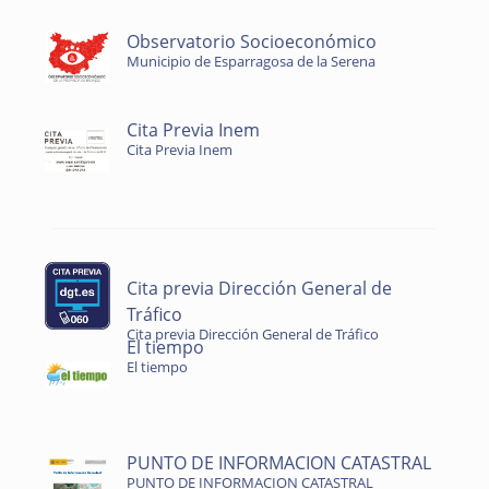
Observatorio Socioeconómico
Municipio de Esparragosa de la Serena
Cita Previa Inem
Cita Previa Inem
Cita previa Dirección General de
Tráfico
Cita previa Dirección General de Tráfico
El tiempo
El tiempo
PUNTO DE INFORMACION CATASTRAL
PUNTO DE INFORMACION CATASTRAL