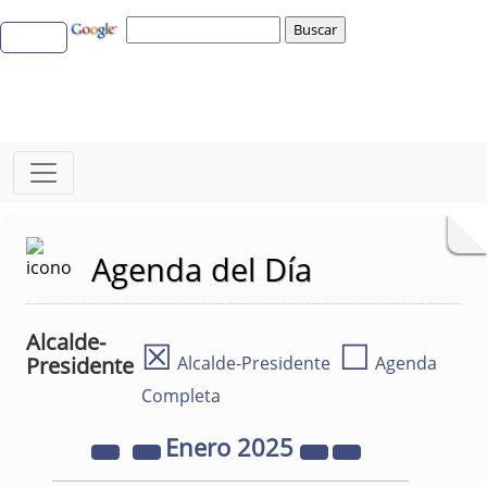
Agenda del Día
Alcalde-
☒
☐
Presidente
Alcalde-Presidente
Agenda
Completa
Enero
2025