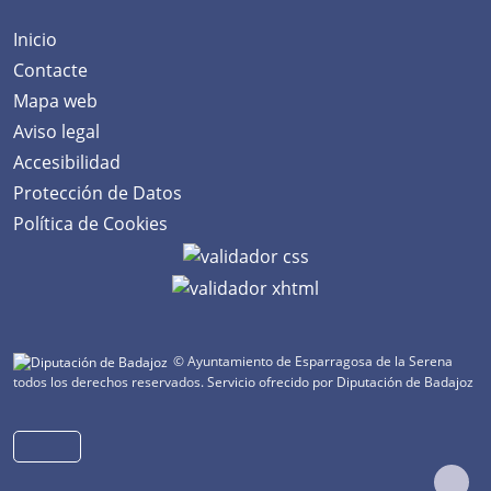
Inicio
Contacte
Mapa web
Aviso legal
Accesibilidad
Protección de Datos
Política de Cookies
© Ayuntamiento de Esparragosa de la Serena
todos los derechos reservados.
Servicio ofrecido por Diputación de Badajoz