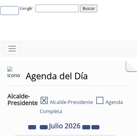
Agenda del Día
Alcalde-
☒
☐
Presidente
Alcalde-Presidente
Agenda
Completa
Julio
2026