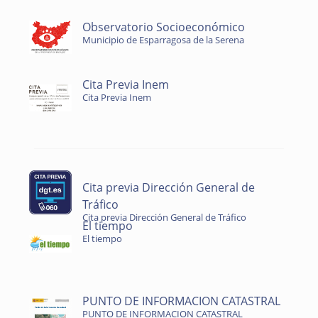
Observatorio Socioeconómico
Municipio de Esparragosa de la Serena
Cita Previa Inem
Cita Previa Inem
Cita previa Dirección General de
Tráfico
Cita previa Dirección General de Tráfico
El tiempo
El tiempo
PUNTO DE INFORMACION CATASTRAL
PUNTO DE INFORMACION CATASTRAL