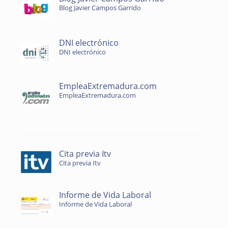
Blog Javier Campos Garrido
DNI electrónico
DNI electrónico
EmpleaExtremadura.com
EmpleaExtremadura.com
Cita previa Itv
Cita previa Itv
Informe de Vida Laboral
Informe de Vida Laboral