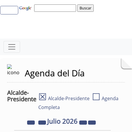
Agenda del Día
Alcalde-
☒
☐
Presidente
Alcalde-Presidente
Agenda
Completa
Julio
2026