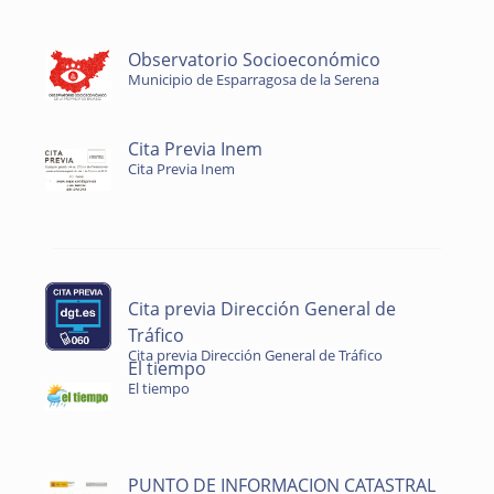
Observatorio Socioeconómico
Municipio de Esparragosa de la Serena
Cita Previa Inem
Cita Previa Inem
Cita previa Dirección General de
Tráfico
Cita previa Dirección General de Tráfico
El tiempo
El tiempo
PUNTO DE INFORMACION CATASTRAL