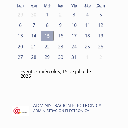
Lun
Mar
Mié
Jue
Vie
Sáb
Dom
29
30
1
2
3
4
5
6
7
8
9
10
11
12
13
14
15
16
17
18
19
20
21
22
23
24
25
26
27
28
29
30
31
1
2
Eventos miércoles, 15 de julio de
2026
ADMINISTRACION ELECTRONICA
ADMINISTRACION ELECTRONICA