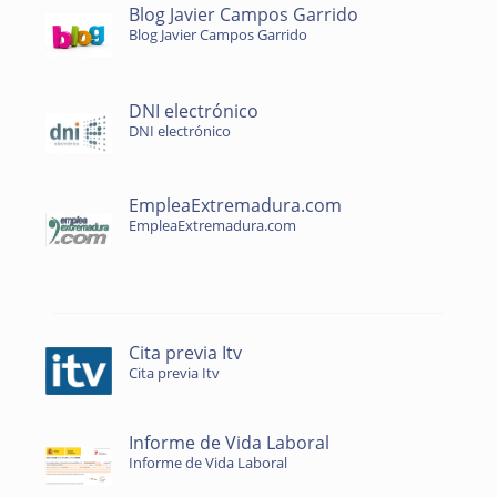
Blog Javier Campos Garrido
Blog Javier Campos Garrido
DNI electrónico
DNI electrónico
EmpleaExtremadura.com
EmpleaExtremadura.com
Cita previa Itv
Cita previa Itv
Informe de Vida Laboral
Informe de Vida Laboral