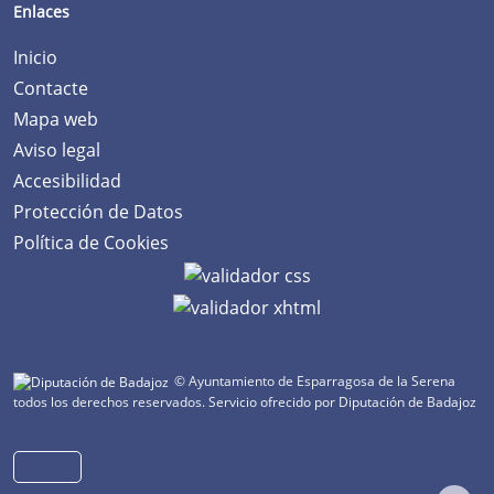
Enlaces
Inicio
Contacte
Mapa web
Aviso legal
Accesibilidad
Protección de Datos
Política de Cookies
© Ayuntamiento de Esparragosa de la Serena
todos los derechos reservados.
Servicio ofrecido por Diputación de Badajoz