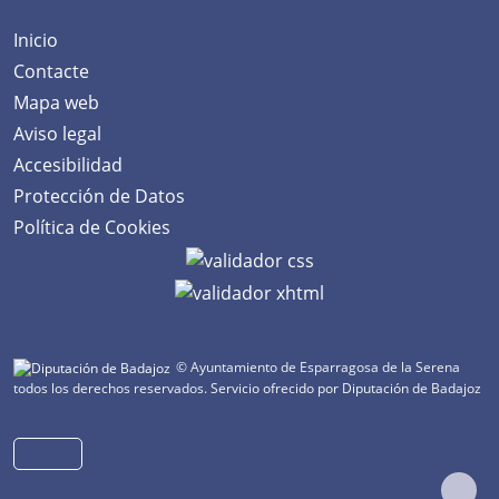
Inicio
Contacte
Mapa web
Aviso legal
Accesibilidad
Protección de Datos
Política de Cookies
© Ayuntamiento de Esparragosa de la Serena
todos los derechos reservados.
Servicio ofrecido por Diputación de Badajoz