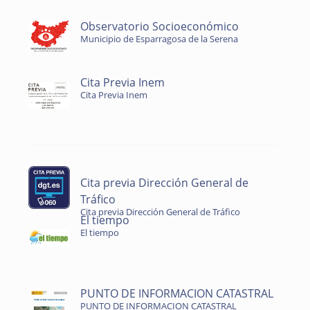
Observatorio Socioeconómico
Municipio de Esparragosa de la Serena
Cita Previa Inem
Cita Previa Inem
Cita previa Dirección General de
Tráfico
Cita previa Dirección General de Tráfico
El tiempo
El tiempo
PUNTO DE INFORMACION CATASTRAL
PUNTO DE INFORMACION CATASTRAL