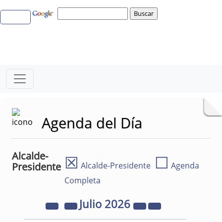
Agenda del Día
Alcalde-
☒
☐
Presidente
Alcalde-Presidente
Agenda
Completa
Julio
2026