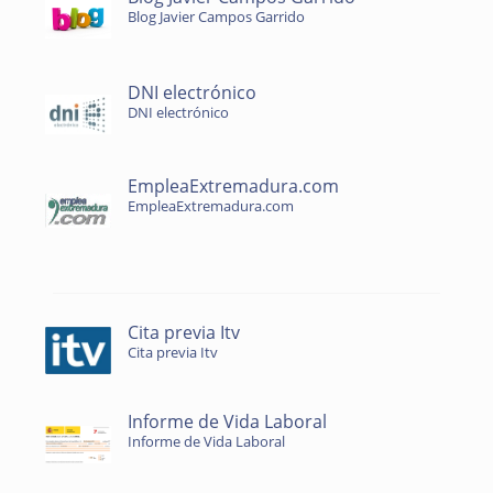
Blog Javier Campos Garrido
DNI electrónico
DNI electrónico
EmpleaExtremadura.com
EmpleaExtremadura.com
Cita previa Itv
Cita previa Itv
Informe de Vida Laboral
Informe de Vida Laboral