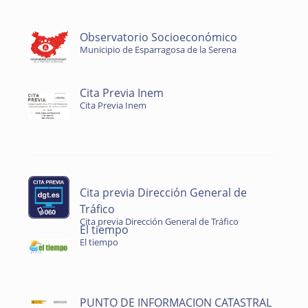
Observatorio Socioeconómico
Municipio de Esparragosa de la Serena
Cita Previa Inem
Cita Previa Inem
Cita previa Dirección General de
Tráfico
Cita previa Dirección General de Tráfico
El tiempo
El tiempo
PUNTO DE INFORMACION CATASTRAL