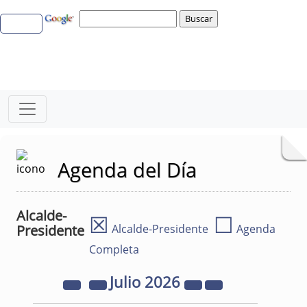
Agenda del Día
Alcalde-
☒
☐
Presidente
Alcalde-Presidente
Agenda
Completa
Julio
2026