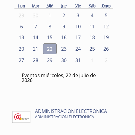
Lun
Mar
Mié
Jue
Vie
Sáb
Dom
29
30
1
2
3
4
5
6
7
8
9
10
11
12
13
14
15
16
17
18
19
20
21
22
23
24
25
26
27
28
29
30
31
1
2
Eventos miércoles, 22 de julio de
2026
ADMINISTRACION ELECTRONICA
ADMINISTRACION ELECTRONICA