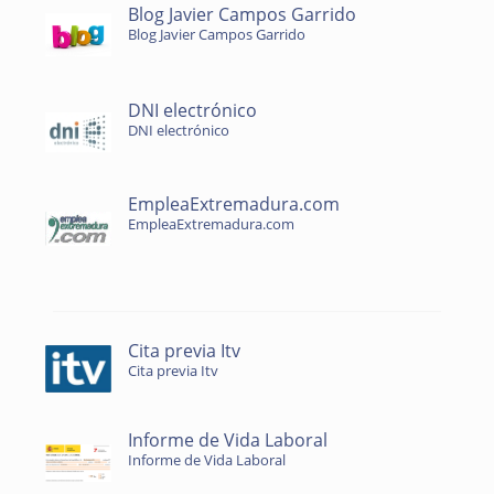
Blog Javier Campos Garrido
Blog Javier Campos Garrido
DNI electrónico
DNI electrónico
EmpleaExtremadura.com
EmpleaExtremadura.com
Cita previa Itv
Cita previa Itv
Informe de Vida Laboral
Informe de Vida Laboral