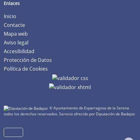
Enlaces
Inicio
Contacte
Mapa web
Aviso legal
Accesibilidad
Protección de Datos
Política de Cookies
© Ayuntamiento de Esparragosa de la Serena
todos los derechos reservados.
Servicio ofrecido por Diputación de Badajoz