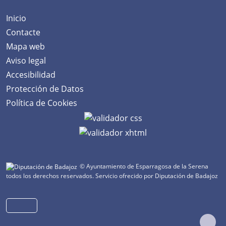
Inicio
Contacte
Mapa web
Aviso legal
Accesibilidad
Protección de Datos
Política de Cookies
© Ayuntamiento de Esparragosa de la Serena
todos los derechos reservados.
Servicio ofrecido por Diputación de Badajoz