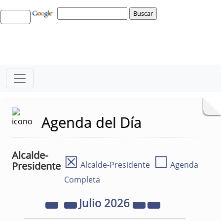
Agenda del Día
Alcalde-
☒
☐
Presidente
Alcalde-Presidente
Agenda
Completa
Julio
2026