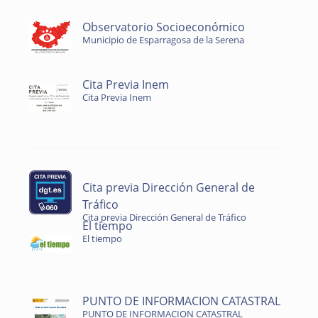
Observatorio Socioeconómico
Municipio de Esparragosa de la Serena
Cita Previa Inem
Cita Previa Inem
Cita previa Dirección General de
Tráfico
Cita previa Dirección General de Tráfico
El tiempo
El tiempo
PUNTO DE INFORMACION CATASTRAL
PUNTO DE INFORMACION CATASTRAL