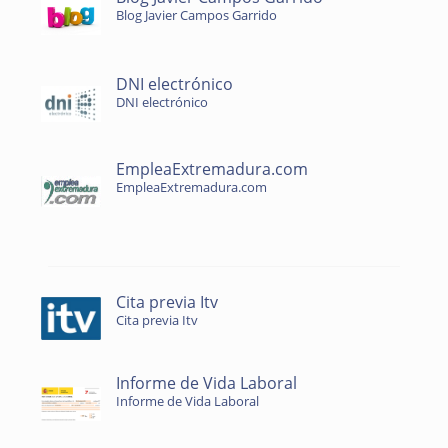
Blog Javier Campos Garrido
DNI electrónico
DNI electrónico
EmpleaExtremadura.com
EmpleaExtremadura.com
Cita previa Itv
Cita previa Itv
Informe de Vida Laboral
Informe de Vida Laboral