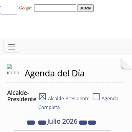
Agenda del Día
Alcalde-
☒
☐
Presidente
Alcalde-Presidente
Agenda
Completa
Julio
2026