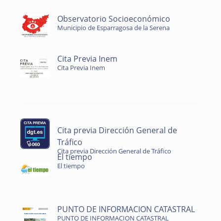
Observatorio Socioeconómico
Municipio de Esparragosa de la Serena
Cita Previa Inem
Cita Previa Inem
Cita previa Dirección General de
Tráfico
Cita previa Dirección General de Tráfico
El tiempo
El tiempo
PUNTO DE INFORMACION CATASTRAL
PUNTO DE INFORMACION CATASTRAL