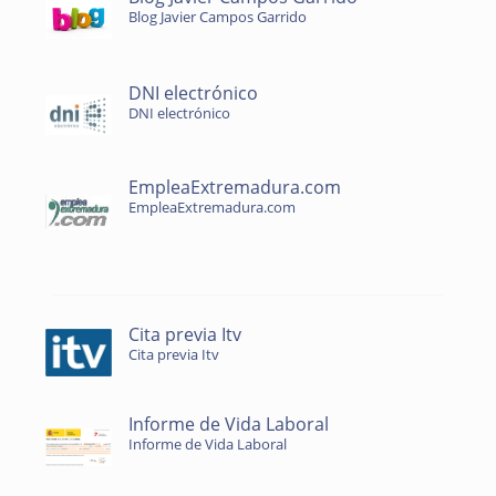
Blog Javier Campos Garrido
DNI electrónico
DNI electrónico
EmpleaExtremadura.com
EmpleaExtremadura.com
Cita previa Itv
Cita previa Itv
Informe de Vida Laboral
Informe de Vida Laboral