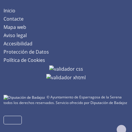
Inicio
Contacte
Mapa web
Aviso legal
Accesibilidad
Protección de Datos
Política de Cookies
© Ayuntamiento de Esparragosa de la Serena
todos los derechos reservados.
Servicio ofrecido por Diputación de Badajoz