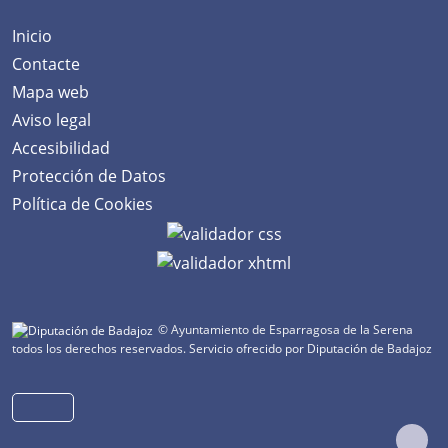
Inicio
Contacte
Mapa web
Aviso legal
Accesibilidad
Protección de Datos
Política de Cookies
© Ayuntamiento de Esparragosa de la Serena
todos los derechos reservados.
Servicio ofrecido por Diputación de Badajoz