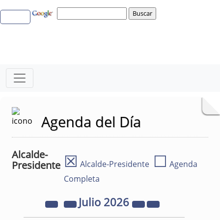
Agenda del Día
Alcalde-
☒
☐
Presidente
Alcalde-Presidente
Agenda
Completa
Julio
2026