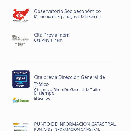
Observatorio Socioeconómico
Municipio de Esparragosa de la Serena
Cita Previa Inem
Cita Previa Inem
Cita previa Dirección General de
Tráfico
Cita previa Dirección General de Tráfico
El tiempo
El tiempo
PUNTO DE INFORMACION CATASTRAL
PUNTO DE INFORMACION CATASTRAL