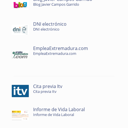
Blog Javier Campos Garrido
DNI electrónico
DNI electrónico
EmpleaExtremadura.com
EmpleaExtremadura.com
Cita previa Itv
Cita previa Itv
Informe de Vida Laboral
Informe de Vida Laboral