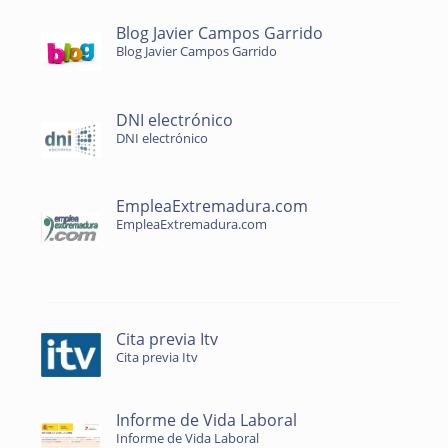
Blog Javier Campos Garrido
Blog Javier Campos Garrido
DNI electrónico
DNI electrónico
EmpleaExtremadura.com
EmpleaExtremadura.com
Cita previa Itv
Cita previa Itv
Informe de Vida Laboral
Informe de Vida Laboral