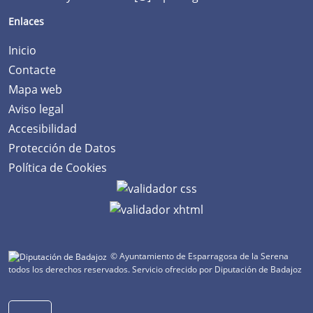
Enlaces
Inicio
Contacte
Mapa web
Aviso legal
Accesibilidad
Protección de Datos
Política de Cookies
© Ayuntamiento de Esparragosa de la Serena
todos los derechos reservados.
Servicio ofrecido por Diputación de Badajoz