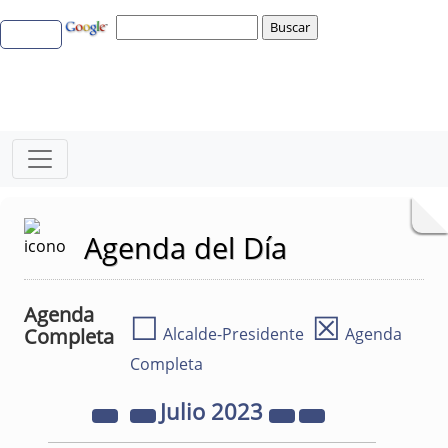
Agenda del Día
Agenda
☐
☒
Completa
Alcalde-Presidente
Agenda
Completa
Julio
2023