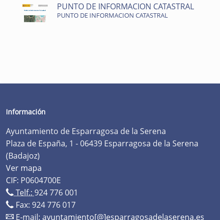
PUNTO DE INFORMACION CATASTRAL
PUNTO DE INFORMACION CATASTRAL
Información
Ayuntamiento de Esparragosa de la Serena
Plaza de España, 1 - 06439 Esparragosa de la Serena
(Badajoz)
Ver mapa
CIF: P0604700E
Telf.:
924 776 001
Fax: 924 776 017
E-mail:
ayuntamiento[@]esparragosadelaserena.es