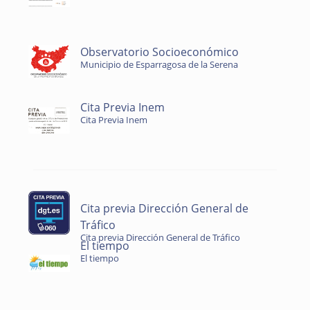
Observatorio Socioeconómico
Municipio de Esparragosa de la Serena
Cita Previa Inem
Cita Previa Inem
Cita previa Dirección General de
Tráfico
Cita previa Dirección General de Tráfico
El tiempo
El tiempo