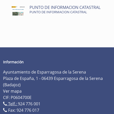
PUNTO DE INFORMACION CATASTRAL
PUNTO DE INFORMACION CATASTRAL
Información
Ayuntamiento de Esparragosa de la Serena
Plaza de España, 1 - 06439 Esparragosa de la Serena
(Badajoz)
Ver mapa
CIF: P0604700E
Telf.:
924 776 001
Fax: 924 776 017