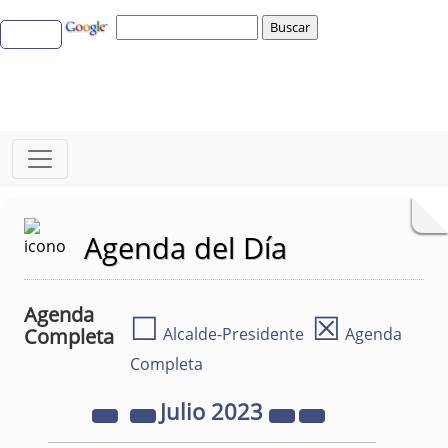
Agenda del Día
Agenda
☐
☒
Completa
Alcalde-Presidente
Agenda
Completa
Julio
2023