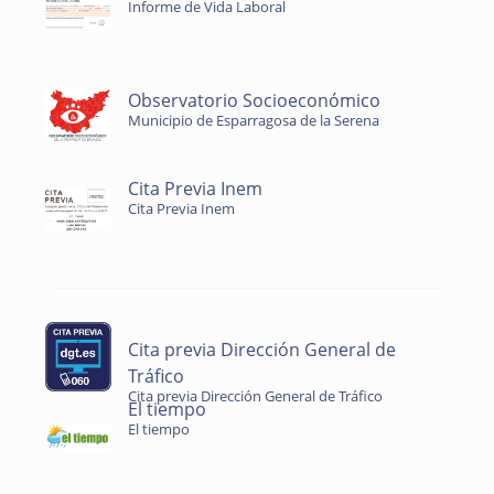
Informe de Vida Laboral
Observatorio Socioeconómico
Municipio de Esparragosa de la Serena
Cita Previa Inem
Cita Previa Inem
Cita previa Dirección General de
Tráfico
Cita previa Dirección General de Tráfico
El tiempo
El tiempo