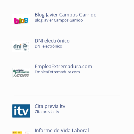
Blog Javier Campos Garrido
Blog Javier Campos Garrido
DNI electrónico
DNI electrónico
EmpleaExtremadura.com
EmpleaExtremadura.com
Cita previa Itv
Cita previa Itv
Informe de Vida Laboral