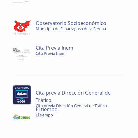
Observatorio Socioeconómico
Municipio de Esparragosa de la Serena
Cita Previa Inem
Cita Previa Inem
Cita previa Dirección General de
Tráfico
Cita previa Dirección General de Tráfico
El tiempo
El tiempo