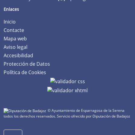
Enlaces
Inicio
Contacte
Mapa web
Aviso legal
Accesibilidad
Protección de Datos
Política de Cookies
© Ayuntamiento de Esparragosa de la Serena
todos los derechos reservados.
Servicio ofrecido por Diputación de Badajoz