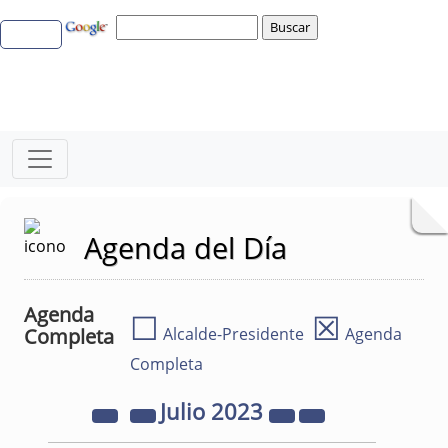
Agenda del Día
Agenda
☐
☒
Completa
Alcalde-Presidente
Agenda
Completa
Julio
2023