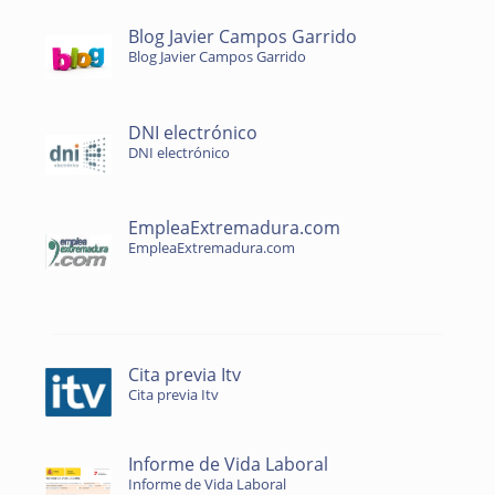
Blog Javier Campos Garrido
Blog Javier Campos Garrido
DNI electrónico
DNI electrónico
EmpleaExtremadura.com
EmpleaExtremadura.com
Cita previa Itv
Cita previa Itv
Informe de Vida Laboral
Informe de Vida Laboral