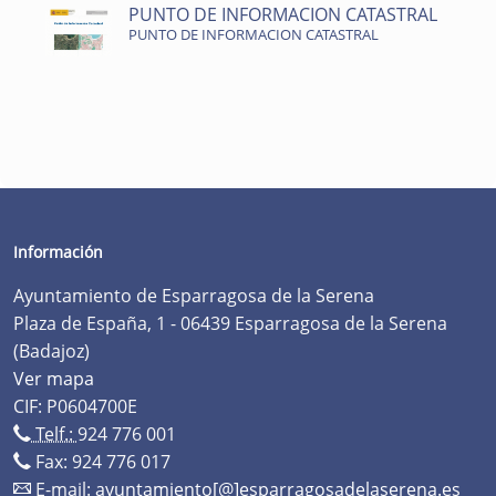
PUNTO DE INFORMACION CATASTRAL
PUNTO DE INFORMACION CATASTRAL
Información
Ayuntamiento de Esparragosa de la Serena
Plaza de España, 1 - 06439 Esparragosa de la Serena
(Badajoz)
Ver mapa
CIF: P0604700E
Telf.:
924 776 001
Fax: 924 776 017
E-mail:
ayuntamiento[@]esparragosadelaserena.es