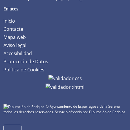
Enlaces
Inicio
Contacte
Mapa web
Aviso legal
Accesibilidad
Protección de Datos
Política de Cookies
© Ayuntamiento de Esparragosa de la Serena
todos los derechos reservados.
Servicio ofrecido por Diputación de Badajoz