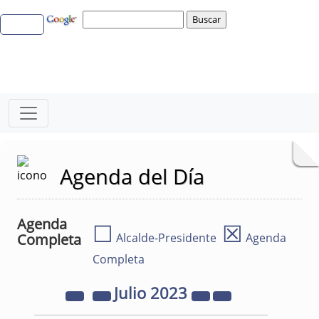
Agenda del Día
Agenda
☐
☒
Completa
Alcalde-Presidente
Agenda
Completa
Julio
2023