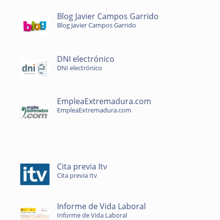
Blog Javier Campos Garrido
Blog Javier Campos Garrido
DNI electrónico
DNI electrónico
EmpleaExtremadura.com
EmpleaExtremadura.com
Cita previa Itv
Cita previa Itv
Informe de Vida Laboral
Informe de Vida Laboral