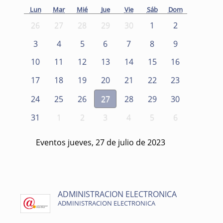
Lun
Mar
Mié
Jue
Vie
Sáb
Dom
26
27
28
29
30
1
2
3
4
5
6
7
8
9
10
11
12
13
14
15
16
17
18
19
20
21
22
23
24
25
26
27
28
29
30
31
1
2
3
4
5
6
Eventos jueves, 27 de julio de 2023
ADMINISTRACION ELECTRONICA
ADMINISTRACION ELECTRONICA