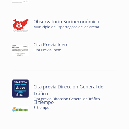
Observatorio Socioeconómico
Municipio de Esparragosa de la Serena
Cita Previa Inem
Cita Previa Inem
Cita previa Dirección General de
Tráfico
Cita previa Dirección General de Tráfico
El tiempo
El tiempo