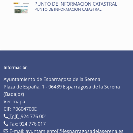
PUNTO DE INFORMACION CATASTRAL
PUNTO DE INFORMACION CATASTRAL
Información
Ayuntamiento de Esparragosa de la Serena
Plaza de España, 1 - 06439 Esparragosa de la Serena
(Badajoz)
Ver mapa
CIF: P0604700E
Telf.:
924 776 001
Fax: 924 776 017
E-mail:
ayuntamiento[@]esparragosadelaserena.es