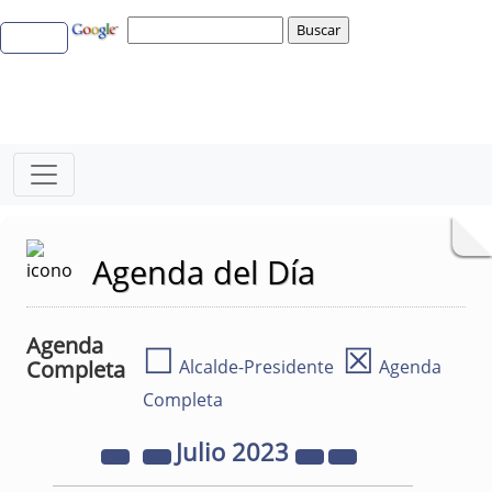
Agenda del Día
Agenda
☐
☒
Completa
Alcalde-Presidente
Agenda
Completa
Julio
2023