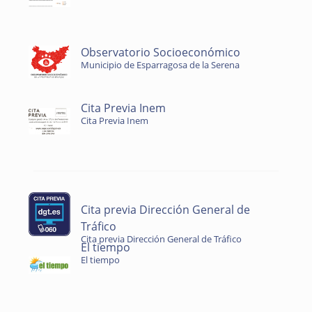
Observatorio Socioeconómico
Municipio de Esparragosa de la Serena
Cita Previa Inem
Cita Previa Inem
Cita previa Dirección General de
Tráfico
Cita previa Dirección General de Tráfico
El tiempo
El tiempo