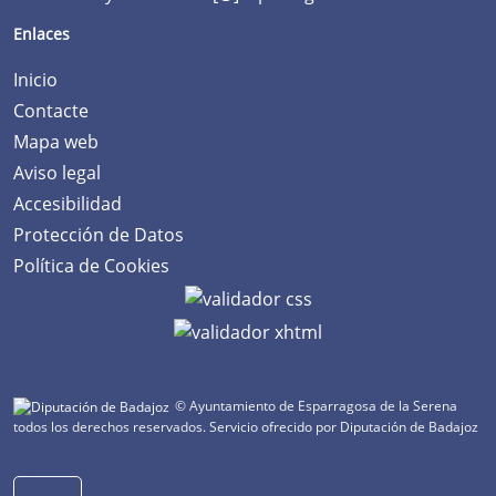
Enlaces
Inicio
Contacte
Mapa web
Aviso legal
Accesibilidad
Protección de Datos
Política de Cookies
© Ayuntamiento de Esparragosa de la Serena
todos los derechos reservados.
Servicio ofrecido por Diputación de Badajoz