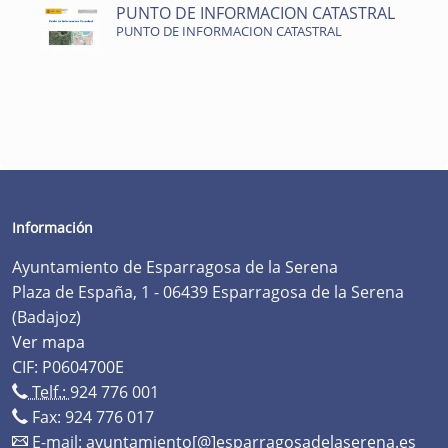
PUNTO DE INFORMACION CATASTRAL
PUNTO DE INFORMACION CATASTRAL
Información
Ayuntamiento de Esparragosa de la Serena
Plaza de España, 1 - 06439 Esparragosa de la Serena
(Badajoz)
Ver mapa
CIF: P0604700E
Telf.:
924 776 001
Fax: 924 776 017
E-mail:
ayuntamiento[@]esparragosadelaserena.es