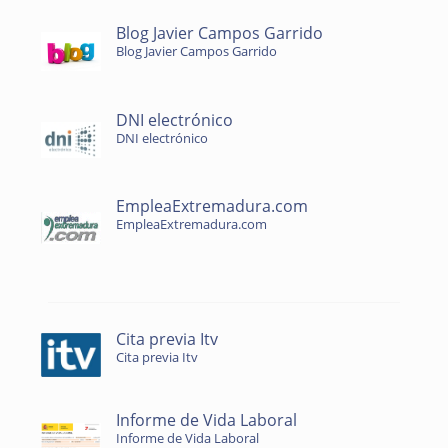
Blog Javier Campos Garrido
Blog Javier Campos Garrido
DNI electrónico
DNI electrónico
EmpleaExtremadura.com
EmpleaExtremadura.com
Cita previa Itv
Cita previa Itv
Informe de Vida Laboral
Informe de Vida Laboral