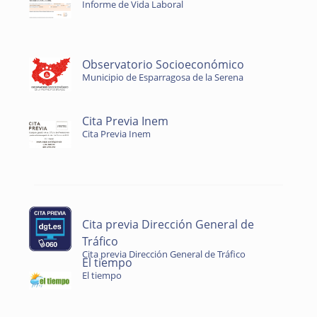
Informe de Vida Laboral
Observatorio Socioeconómico
Municipio de Esparragosa de la Serena
Cita Previa Inem
Cita Previa Inem
Cita previa Dirección General de
Tráfico
Cita previa Dirección General de Tráfico
El tiempo
El tiempo