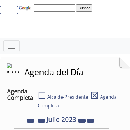
Agenda del Día
Agenda
☐
☒
Completa
Alcalde-Presidente
Agenda
Completa
Julio
2023