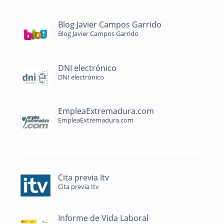
Blog Javier Campos Garrido
Blog Javier Campos Garrido
DNI electrónico
DNI electrónico
EmpleaExtremadura.com
EmpleaExtremadura.com
Cita previa Itv
Cita previa Itv
Informe de Vida Laboral