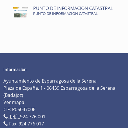
PUNTO DE INFORMACION CATASTRAL
PUNTO DE INFORMACION CATASTRAL
Información
Ayuntamiento de Esparragosa de la Serena
Plaza de España, 1 - 06439 Esparragosa de la Serena
(Badajoz)
Ver mapa
CIF: P0604700E
Telf.:
924 776 001
Fax: 924 776 017