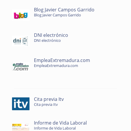
Blog Javier Campos Garrido
Blog Javier Campos Garrido
DNI electrónico
DNI electrónico
EmpleaExtremadura.com
EmpleaExtremadura.com
Cita previa Itv
Cita previa Itv
Informe de Vida Laboral
Informe de Vida Laboral