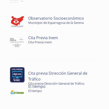
Observatorio Socioeconómico
Municipio de Esparragosa de la Serena
Cita Previa Inem
Cita Previa Inem
Cita previa Dirección General de
Tráfico
Cita previa Dirección General de Tráfico
El tiempo
El tiempo