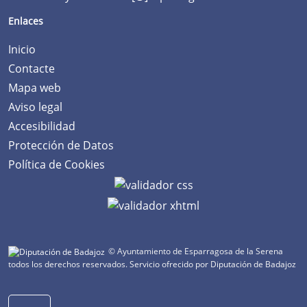
Enlaces
Inicio
Contacte
Mapa web
Aviso legal
Accesibilidad
Protección de Datos
Política de Cookies
© Ayuntamiento de Esparragosa de la Serena
todos los derechos reservados.
Servicio ofrecido por Diputación de Badajoz