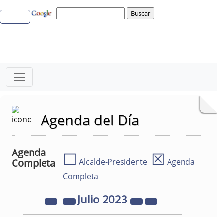
Agenda del Día
Agenda
☐
☒
Completa
Alcalde-Presidente
Agenda
Completa
Julio
2023