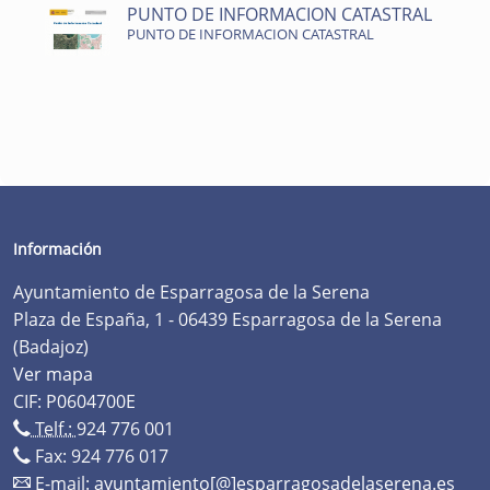
PUNTO DE INFORMACION CATASTRAL
PUNTO DE INFORMACION CATASTRAL
Información
Ayuntamiento de Esparragosa de la Serena
Plaza de España, 1 - 06439 Esparragosa de la Serena
(Badajoz)
Ver mapa
CIF: P0604700E
Telf.:
924 776 001
Fax: 924 776 017
E-mail:
ayuntamiento[@]esparragosadelaserena.es