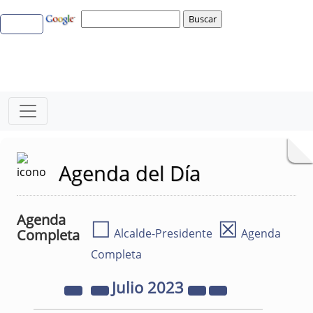
Agenda del Día
Agenda
☐
☒
Completa
Alcalde-Presidente
Agenda
Completa
Julio
2023