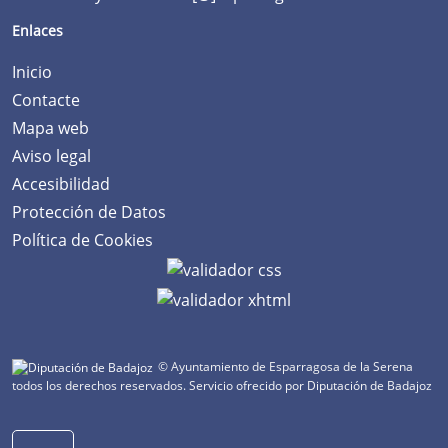
Enlaces
Inicio
Contacte
Mapa web
Aviso legal
Accesibilidad
Protección de Datos
Política de Cookies
© Ayuntamiento de Esparragosa de la Serena
todos los derechos reservados.
Servicio ofrecido por Diputación de Badajoz