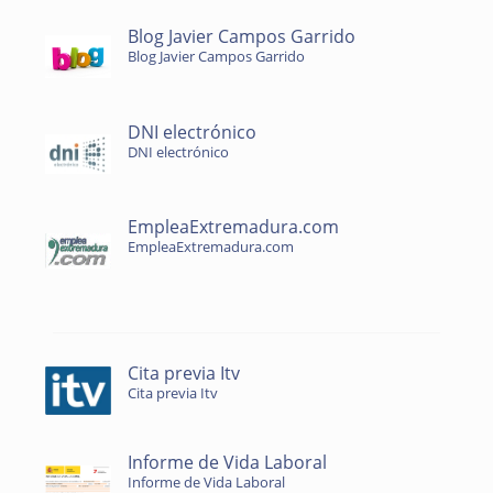
Blog Javier Campos Garrido
Blog Javier Campos Garrido
DNI electrónico
DNI electrónico
EmpleaExtremadura.com
EmpleaExtremadura.com
Cita previa Itv
Cita previa Itv
Informe de Vida Laboral
Informe de Vida Laboral