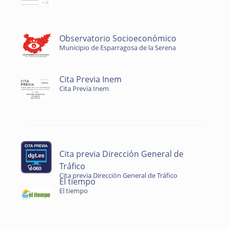
Observatorio Socioeconómico
Municipio de Esparragosa de la Serena
Cita Previa Inem
Cita Previa Inem
Cita previa Dirección General de
Tráfico
Cita previa Dirección General de Tráfico
El tiempo
El tiempo