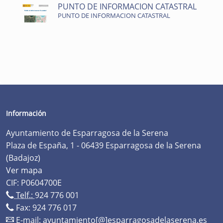
PUNTO DE INFORMACION CATASTRAL
PUNTO DE INFORMACION CATASTRAL
Información
Ayuntamiento de Esparragosa de la Serena
Plaza de España, 1 - 06439 Esparragosa de la Serena
(Badajoz)
Ver mapa
CIF: P0604700E
Telf.:
924 776 001
Fax: 924 776 017
E-mail:
ayuntamiento[@]esparragosadelaserena.es