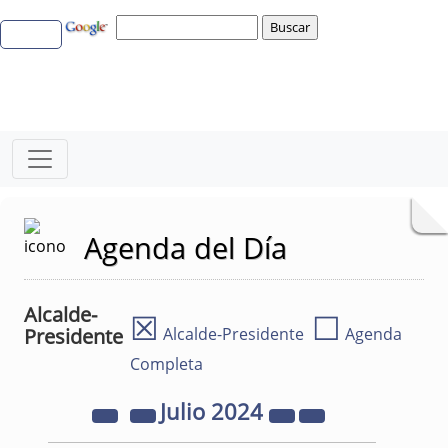
Agenda del Día
Alcalde-
☒
☐
Presidente
Alcalde-Presidente
Agenda
Completa
Julio
2024