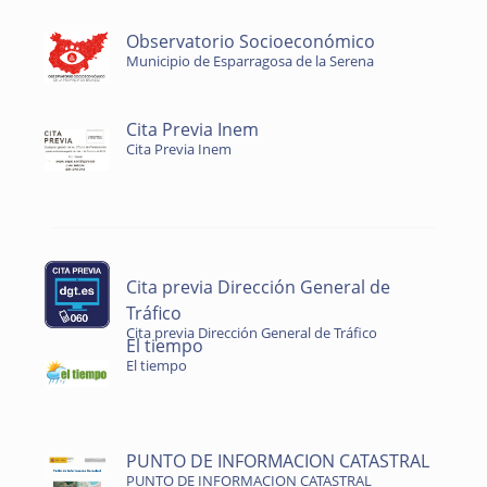
Observatorio Socioeconómico
Municipio de Esparragosa de la Serena
Cita Previa Inem
Cita Previa Inem
Cita previa Dirección General de
Tráfico
Cita previa Dirección General de Tráfico
El tiempo
El tiempo
PUNTO DE INFORMACION CATASTRAL
PUNTO DE INFORMACION CATASTRAL