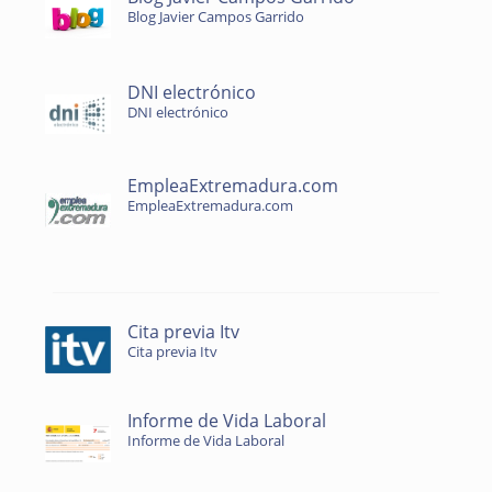
Blog Javier Campos Garrido
DNI electrónico
DNI electrónico
EmpleaExtremadura.com
EmpleaExtremadura.com
Cita previa Itv
Cita previa Itv
Informe de Vida Laboral
Informe de Vida Laboral