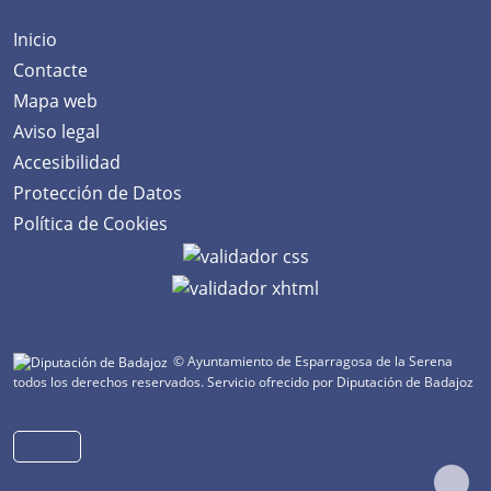
Inicio
Contacte
Mapa web
Aviso legal
Accesibilidad
Protección de Datos
Política de Cookies
© Ayuntamiento de Esparragosa de la Serena
todos los derechos reservados.
Servicio ofrecido por Diputación de Badajoz