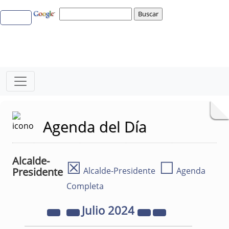
Agenda del Día
Alcalde-
☒
☐
Presidente
Alcalde-Presidente
Agenda
Completa
Julio
2024