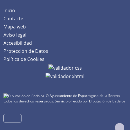
Inicio
Contacte
Mapa web
Aviso legal
Accesibilidad
Protección de Datos
Política de Cookies
© Ayuntamiento de Esparragosa de la Serena
todos los derechos reservados.
Servicio ofrecido por Diputación de Badajoz