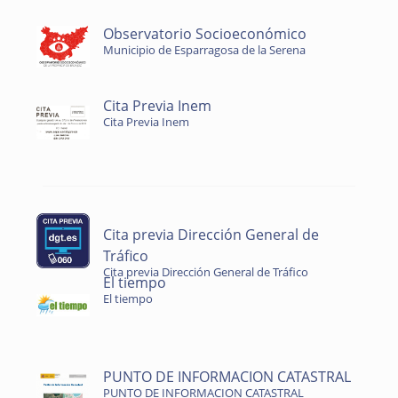
Observatorio Socioeconómico
Municipio de Esparragosa de la Serena
Cita Previa Inem
Cita Previa Inem
Cita previa Dirección General de
Tráfico
Cita previa Dirección General de Tráfico
El tiempo
El tiempo
PUNTO DE INFORMACION CATASTRAL
PUNTO DE INFORMACION CATASTRAL