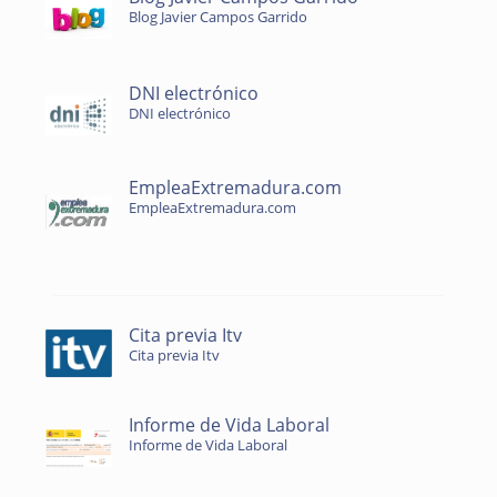
Blog Javier Campos Garrido
DNI electrónico
DNI electrónico
EmpleaExtremadura.com
EmpleaExtremadura.com
Cita previa Itv
Cita previa Itv
Informe de Vida Laboral
Informe de Vida Laboral