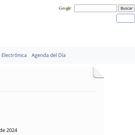
 Electrónica
Agenda del Día
 de 2024