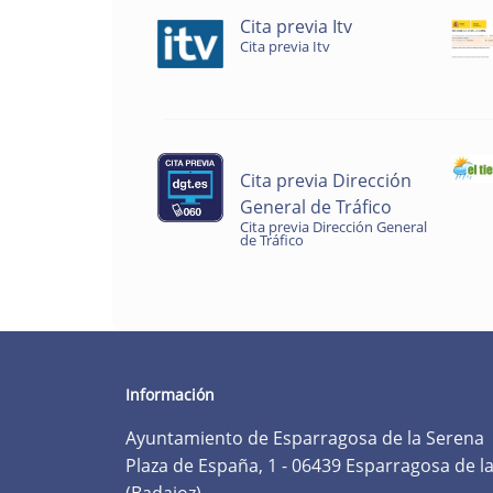
Cita previa Itv
Cita previa Itv
Cita previa Dirección
General de Tráfico
Cita previa Dirección General
de Tráfico
Información
Ayuntamiento de Esparragosa de la Serena
Plaza de España, 1 - 06439 Esparragosa de l