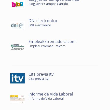
Blog Javier Campos Garrido
DNI electrónico
DNI electrónico
EmpleaExtremadura.com
EmpleaExtremadura.com
Cita previa Itv
Cita previa Itv
Informe de Vida Laboral
Informe de Vida Laboral