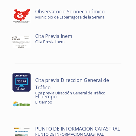
Observatorio Socioeconómico
Municipio de Esparragosa de la Serena
Cita Previa Inem
Cita Previa Inem
Cita previa Dirección General de
Tráfico
Cita previa Dirección General de Tráfico
El tiempo
El tiempo
PUNTO DE INFORMACION CATASTRAL
PUNTO DE INFORMACION CATASTRAL