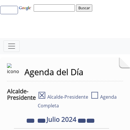
Agenda del Día
Alcalde-
☒
☐
Presidente
Alcalde-Presidente
Agenda
Completa
Julio
2024