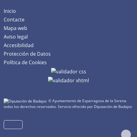
Inicio
Contacte
Mapa web
Aviso legal
Accesibilidad
Protección de Datos
Política de Cookies
© Ayuntamiento de Esparragosa de la Serena
todos los derechos reservados.
Servicio ofrecido por Diputación de Badajoz