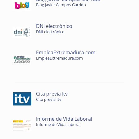
Blog Javier Campos Garrido
DNI electrónico
DNI electrónico
EmpleaExtremadura.com
EmpleaExtremadura.com
Cita previa Itv
Cita previa Itv
Informe de Vida Laboral
Informe de Vida Laboral