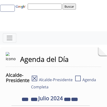
Agenda del Día
Alcalde-
☒
☐
Presidente
Alcalde-Presidente
Agenda
Completa
Julio
2024