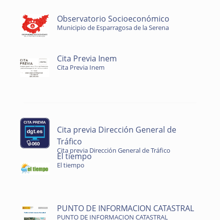
Observatorio Socioeconómico
Municipio de Esparragosa de la Serena
Cita Previa Inem
Cita Previa Inem
Cita previa Dirección General de
Tráfico
Cita previa Dirección General de Tráfico
El tiempo
El tiempo
PUNTO DE INFORMACION CATASTRAL
PUNTO DE INFORMACION CATASTRAL