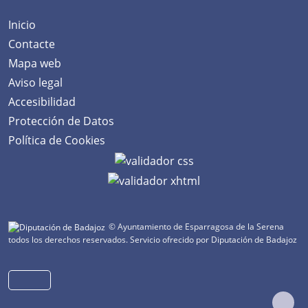
Inicio
Contacte
Mapa web
Aviso legal
Accesibilidad
Protección de Datos
Política de Cookies
© Ayuntamiento de Esparragosa de la Serena
todos los derechos reservados.
Servicio ofrecido por Diputación de Badajoz