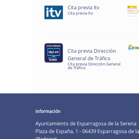
Cita previa Itv
Cita previa Itv
Cita previa Dirección
General de Tráfico
Cita previa Dirección General
de Tráfico
Información
Ayuntamiento de Esparragosa de la Serena
Plaza de España, 1 - 06439 Esparragosa de l