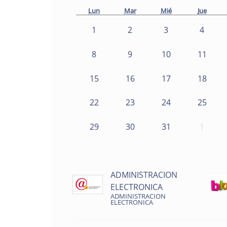
Lun
Mar
Mié
Jue
1
2
3
4
8
9
10
11
15
16
17
18
22
23
24
25
29
30
31
1
ADMINISTRACION
ELECTRONICA
ADMINISTRACION
ELECTRONICA