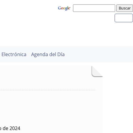
 Electrónica
Agenda del Día
o de 2024