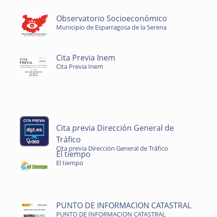
Observatorio Socioeconómico
Municipio de Esparragosa de la Serena
Cita Previa Inem
Cita Previa Inem
Cita previa Dirección General de
Tráfico
Cita previa Dirección General de Tráfico
El tiempo
El tiempo
PUNTO DE INFORMACION CATASTRAL
PUNTO DE INFORMACION CATASTRAL