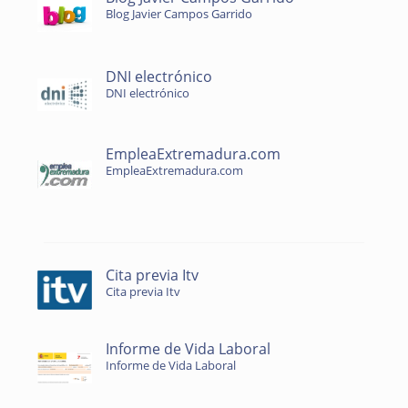
Blog Javier Campos Garrido
DNI electrónico
DNI electrónico
EmpleaExtremadura.com
EmpleaExtremadura.com
Cita previa Itv
Cita previa Itv
Informe de Vida Laboral
Informe de Vida Laboral