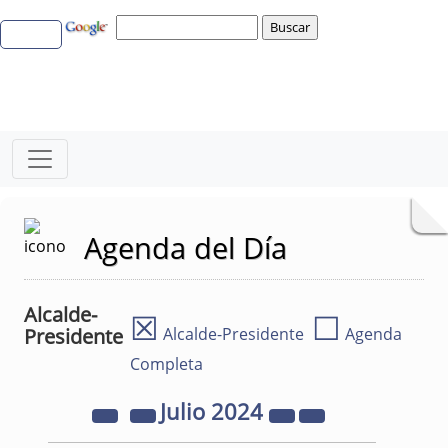
Agenda del Día
Alcalde-
☒
☐
Presidente
Alcalde-Presidente
Agenda
Completa
Julio
2024