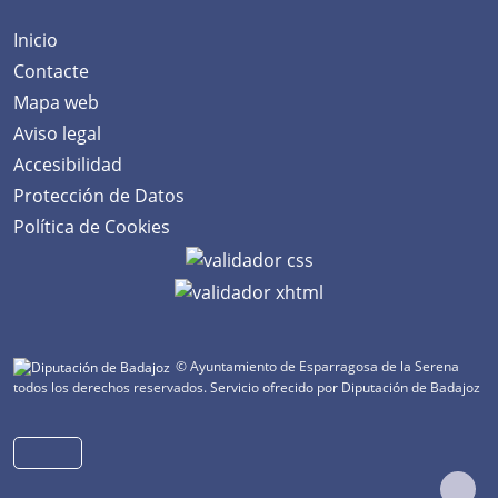
Inicio
Contacte
Mapa web
Aviso legal
Accesibilidad
Protección de Datos
Política de Cookies
© Ayuntamiento de Esparragosa de la Serena
todos los derechos reservados.
Servicio ofrecido por Diputación de Badajoz