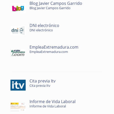
Blog Javier Campos Garrido
Blog Javier Campos Garrido
DNI electrónico
DNI electrónico
EmpleaExtremadura.com
EmpleaExtremadura.com
Cita previa Itv
Cita previa Itv
Informe de Vida Laboral
Informe de Vida Laboral