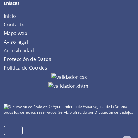
Enlaces
Inicio
Contacte
Mapa web
Aviso legal
Accesibilidad
Protección de Datos
Política de Cookies
© Ayuntamiento de Esparragosa de la Serena
todos los derechos reservados.
Servicio ofrecido por Diputación de Badajoz