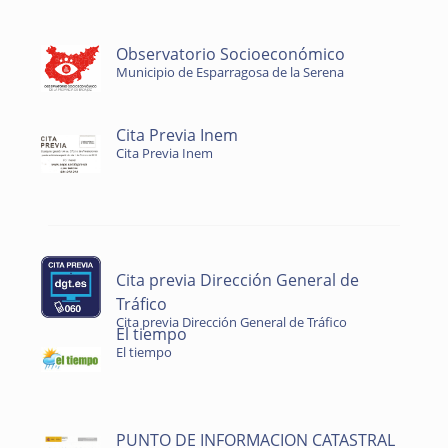
Observatorio Socioeconómico
Municipio de Esparragosa de la Serena
Cita Previa Inem
Cita Previa Inem
Cita previa Dirección General de
Tráfico
Cita previa Dirección General de Tráfico
El tiempo
El tiempo
PUNTO DE INFORMACION CATASTRAL