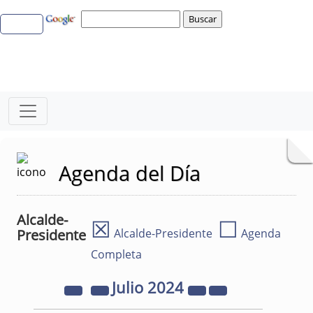
Agenda del Día
Alcalde-
☒
☐
Presidente
Alcalde-Presidente
Agenda
Completa
Julio
2024