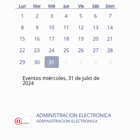
Lun
Mar
Mié
Jue
Vie
Sáb
Dom
1
2
3
4
5
6
7
8
9
10
11
12
13
14
15
16
17
18
19
20
21
22
23
24
25
26
27
28
29
30
31
1
2
3
4
Eventos miércoles, 31 de julio de
2024
ADMINISTRACION ELECTRONICA
ADMINISTRACION ELECTRONICA