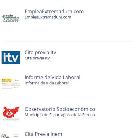
EmpleaExtremadura.com
EmpleaExtremadura.com
Cita previa Itv
Cita previa Itv
Informe de Vida Laboral
Informe de Vida Laboral
Observatorio Socioeconómico
Municipio de Esparragosa de la Serena
Cita Previa Inem