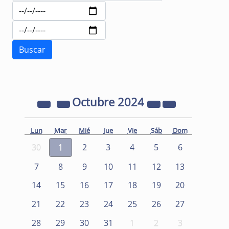
Octubre
2024
Lun
Mar
Mié
Jue
Vie
Sáb
Dom
30
1
2
3
4
5
6
7
8
9
10
11
12
13
14
15
16
17
18
19
20
21
22
23
24
25
26
27
28
29
30
31
1
2
3