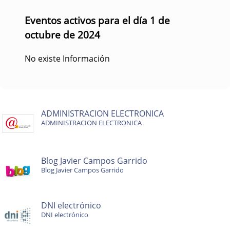
Eventos activos para el día 1 de
octubre de 2024
No existe Información
ADMINISTRACION ELECTRONICA
ADMINISTRACION ELECTRONICA
Blog Javier Campos Garrido
Blog Javier Campos Garrido
DNI electrónico
DNI electrónico