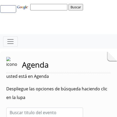
Agenda
usted está en Agenda
Despliegue las opciones de búsqueda haciendo clic
en la lupa