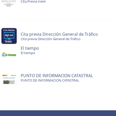
Cita Previa Inem
Cita previa Dirección General de Tráfico
Cita previa Dirección General de Tráfico
El tiempo
El tiempo
PUNTO DE INFORMACION CATASTRAL
PUNTO DE INFORMACION CATASTRAL