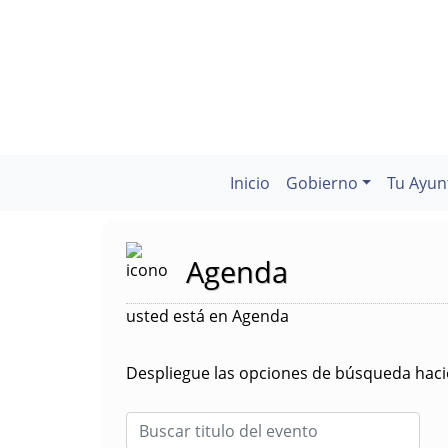
Inicio
Gobierno
Tu Ayun
Agenda
usted está en Agenda
Despliegue las opciones de búsqueda hacie