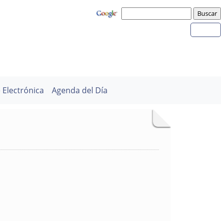
 Electrónica
Agenda del Día