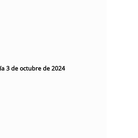
día 3 de octubre de 2024