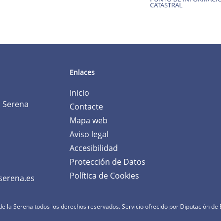
CATASTRAL
Enlaces
Inicio
a Serena
Contacte
Mapa web
Aviso legal
Accesibilidad
Protección de Datos
Política de Cookies
serena.es
e la Serena todos los derechos reservados.
Servicio ofrecido por Diputación de