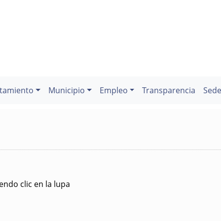
tamiento
Municipio
Empleo
Transparencia
Sede
ndo clic en la lupa