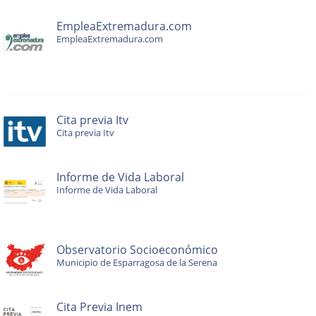
EmpleaExtremadura.com
EmpleaExtremadura.com
Cita previa Itv
Cita previa Itv
Informe de Vida Laboral
Informe de Vida Laboral
Observatorio Socioeconómico
Municipio de Esparragosa de la Serena
Cita Previa Inem