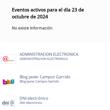
Eventos activos para el día 23 de
octubre de 2024
No existe Información
ADMINISTRACION ELECTRONICA
ADMINISTRACION ELECTRONICA
Blog Javier Campos Garrido
Blog Javier Campos Garrido
DNI electrónico
DNI electrónico