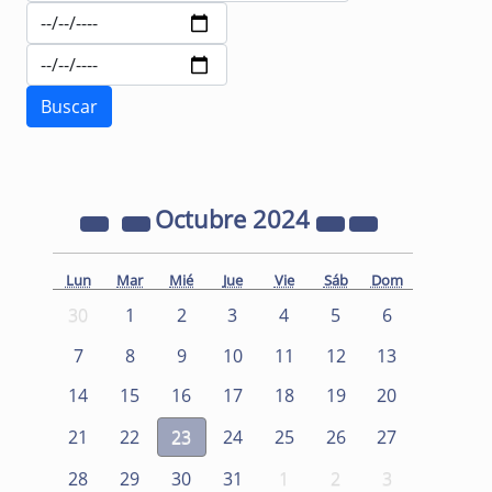
Octubre
2024
Lun
Mar
Mié
Jue
Vie
Sáb
Dom
30
1
2
3
4
5
6
7
8
9
10
11
12
13
14
15
16
17
18
19
20
21
22
23
24
25
26
27
28
29
30
31
1
2
3