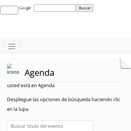
Agenda
usted está en Agenda
Despliegue las opciones de búsqueda haciendo clic
en la lupa