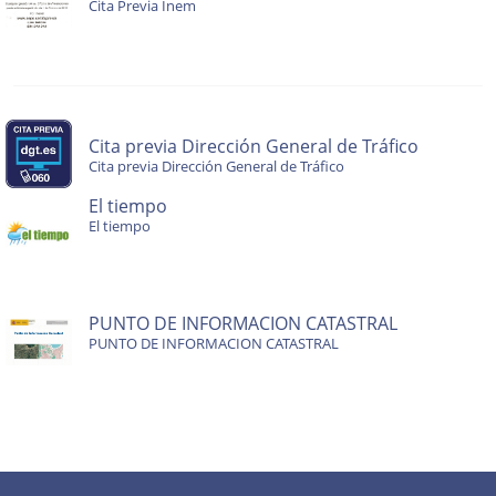
Cita Previa Inem
Cita previa Dirección General de Tráfico
Cita previa Dirección General de Tráfico
El tiempo
El tiempo
PUNTO DE INFORMACION CATASTRAL
PUNTO DE INFORMACION CATASTRAL