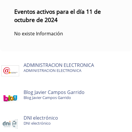
Eventos activos para el día 11 de
octubre de 2024
No existe Información
ADMINISTRACION ELECTRONICA
ADMINISTRACION ELECTRONICA
Blog Javier Campos Garrido
Blog Javier Campos Garrido
DNI electrónico
DNI electrónico