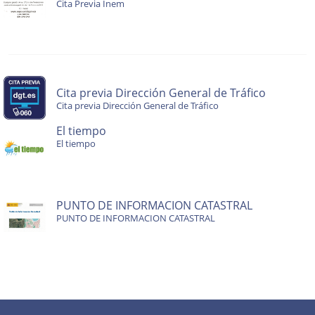
Cita Previa Inem
Cita previa Dirección General de Tráfico
Cita previa Dirección General de Tráfico
El tiempo
El tiempo
PUNTO DE INFORMACION CATASTRAL
PUNTO DE INFORMACION CATASTRAL