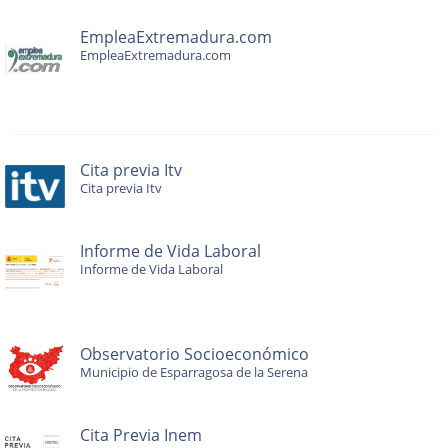
EmpleaExtremadura.com
EmpleaExtremadura.com
Cita previa Itv
Cita previa Itv
Informe de Vida Laboral
Informe de Vida Laboral
Observatorio Socioeconómico
Municipio de Esparragosa de la Serena
Cita Previa Inem