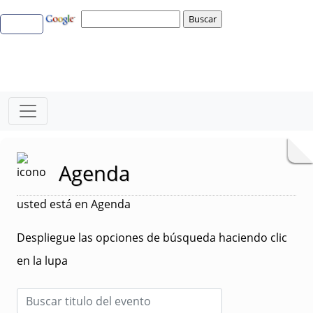
Agenda
usted está en Agenda
Despliegue las opciones de búsqueda haciendo clic
en la lupa