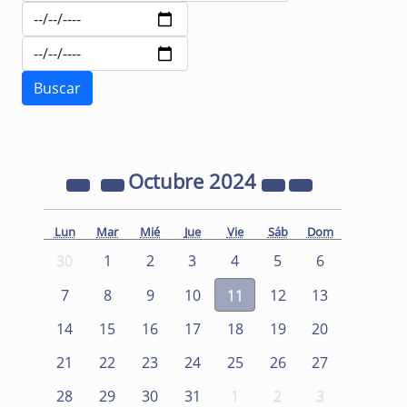
Octubre
2024
Lun
Mar
Mié
Jue
Vie
Sáb
Dom
30
1
2
3
4
5
6
7
8
9
10
11
12
13
14
15
16
17
18
19
20
21
22
23
24
25
26
27
28
29
30
31
1
2
3