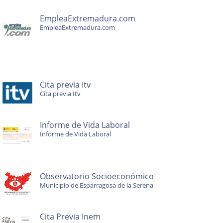
EmpleaExtremadura.com
EmpleaExtremadura.com
Cita previa Itv
Cita previa Itv
Informe de Vida Laboral
Informe de Vida Laboral
Observatorio Socioeconómico
Municipio de Esparragosa de la Serena
Cita Previa Inem