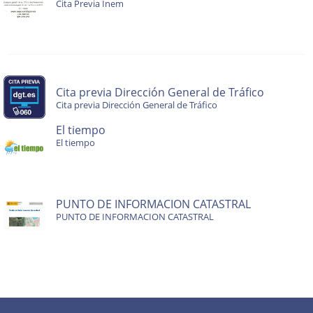
Cita Previa Inem
Cita previa Dirección General de Tráfico
Cita previa Dirección General de Tráfico
El tiempo
El tiempo
PUNTO DE INFORMACION CATASTRAL
PUNTO DE INFORMACION CATASTRAL