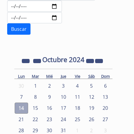
Octubre
2024
Lun
Mar
Mié
Jue
Vie
Sáb
Dom
30
1
2
3
4
5
6
7
8
9
10
11
12
13
14
15
16
17
18
19
20
21
22
23
24
25
26
27
28
29
30
31
1
2
3