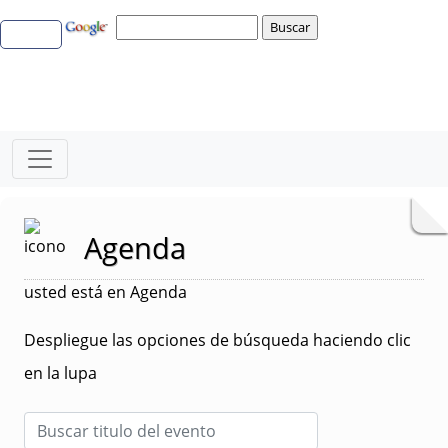
Agenda
usted está en Agenda
Despliegue las opciones de búsqueda haciendo clic
en la lupa