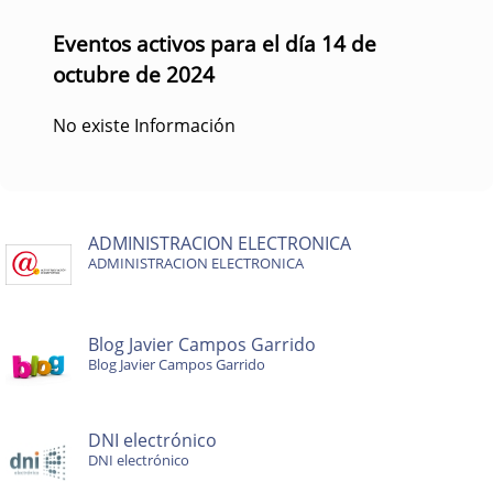
Eventos activos para el día 14 de
octubre de 2024
No existe Información
ADMINISTRACION ELECTRONICA
ADMINISTRACION ELECTRONICA
Blog Javier Campos Garrido
Blog Javier Campos Garrido
DNI electrónico
DNI electrónico