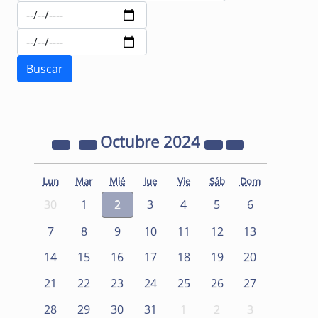
Octubre
2024
Lun
Mar
Mié
Jue
Vie
Sáb
Dom
30
1
2
3
4
5
6
7
8
9
10
11
12
13
14
15
16
17
18
19
20
21
22
23
24
25
26
27
28
29
30
31
1
2
3