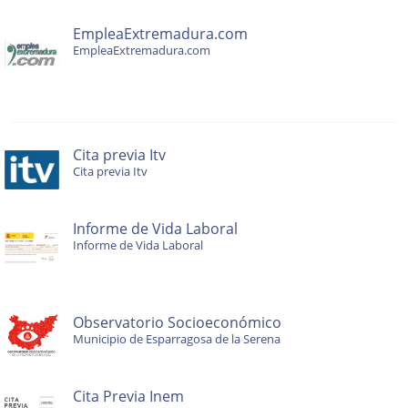
EmpleaExtremadura.com
EmpleaExtremadura.com
Cita previa Itv
Cita previa Itv
Informe de Vida Laboral
Informe de Vida Laboral
Observatorio Socioeconómico
Municipio de Esparragosa de la Serena
Cita Previa Inem