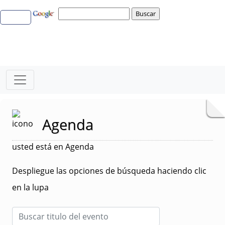
Agenda
usted está en Agenda
Despliegue las opciones de búsqueda haciendo clic
en la lupa