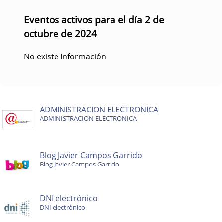
Eventos activos para el día 2 de
octubre de 2024
No existe Información
ADMINISTRACION ELECTRONICA
ADMINISTRACION ELECTRONICA
Blog Javier Campos Garrido
Blog Javier Campos Garrido
DNI electrónico
DNI electrónico