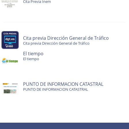
Cita Previa Inem
Cita previa Dirección General de Tráfico
Cita previa Dirección General de Tráfico
El tiempo
El tiempo
PUNTO DE INFORMACION CATASTRAL
PUNTO DE INFORMACION CATASTRAL