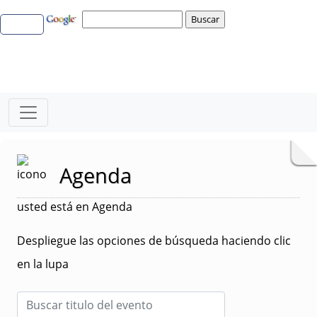
Agenda
usted está en Agenda
Despliegue las opciones de búsqueda haciendo clic
en la lupa