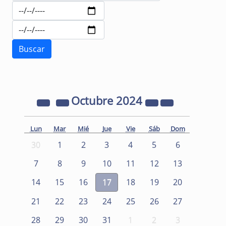
Octubre
2024
Lun
Mar
Mié
Jue
Vie
Sáb
Dom
30
1
2
3
4
5
6
7
8
9
10
11
12
13
14
15
16
17
18
19
20
21
22
23
24
25
26
27
28
29
30
31
1
2
3