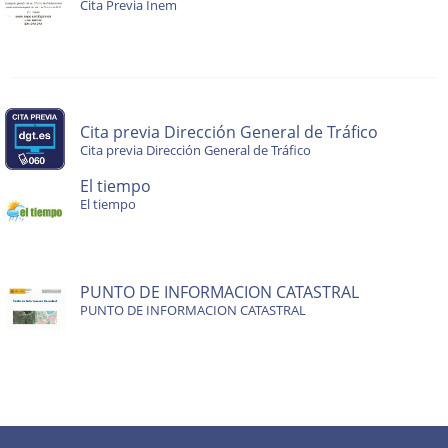
Cita Previa Inem
Cita previa Dirección General de Tráfico
Cita previa Dirección General de Tráfico
El tiempo
El tiempo
PUNTO DE INFORMACION CATASTRAL
PUNTO DE INFORMACION CATASTRAL