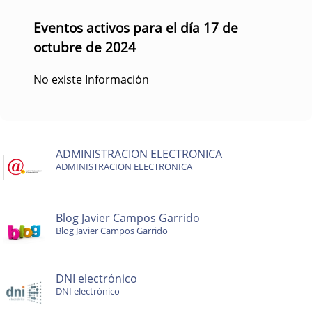
Eventos activos para el día 17 de
octubre de 2024
No existe Información
ADMINISTRACION ELECTRONICA
ADMINISTRACION ELECTRONICA
Blog Javier Campos Garrido
Blog Javier Campos Garrido
DNI electrónico
DNI electrónico