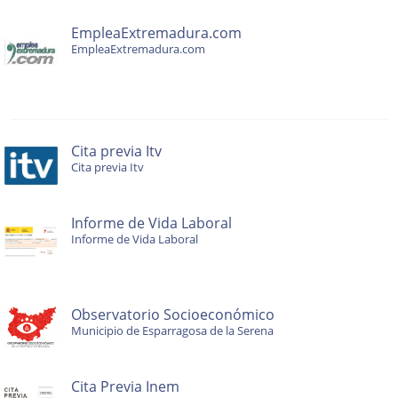
EmpleaExtremadura.com
EmpleaExtremadura.com
Cita previa Itv
Cita previa Itv
Informe de Vida Laboral
Informe de Vida Laboral
Observatorio Socioeconómico
Municipio de Esparragosa de la Serena
Cita Previa Inem