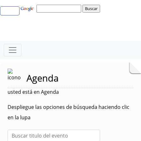
Agenda
usted está en Agenda
Despliegue las opciones de búsqueda haciendo clic
en la lupa