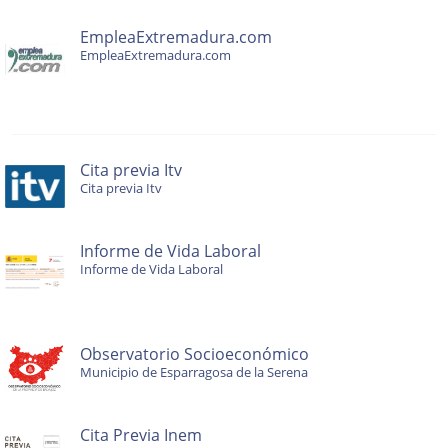
EmpleaExtremadura.com
EmpleaExtremadura.com
Cita previa Itv
Cita previa Itv
Informe de Vida Laboral
Informe de Vida Laboral
Observatorio Socioeconómico
Municipio de Esparragosa de la Serena
Cita Previa Inem