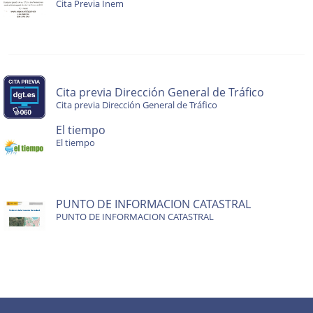
Cita Previa Inem
Cita previa Dirección General de Tráfico
Cita previa Dirección General de Tráfico
El tiempo
El tiempo
PUNTO DE INFORMACION CATASTRAL
PUNTO DE INFORMACION CATASTRAL