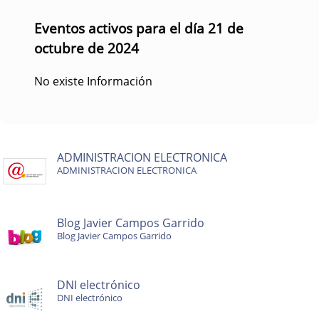
Eventos activos para el día 21 de
octubre de 2024
No existe Información
ADMINISTRACION ELECTRONICA
ADMINISTRACION ELECTRONICA
Blog Javier Campos Garrido
Blog Javier Campos Garrido
DNI electrónico
DNI electrónico