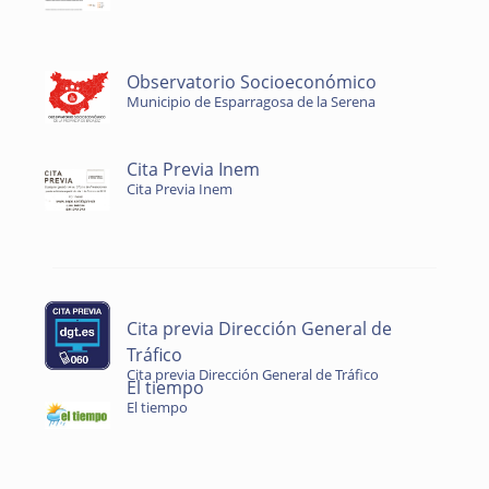
Observatorio Socioeconómico
Municipio de Esparragosa de la Serena
Cita Previa Inem
Cita Previa Inem
Cita previa Dirección General de
Tráfico
Cita previa Dirección General de Tráfico
El tiempo
El tiempo