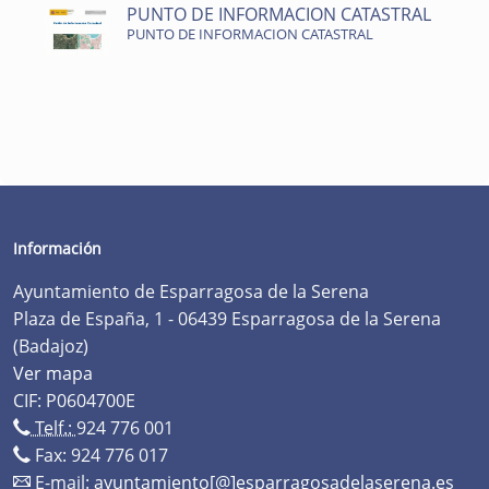
PUNTO DE INFORMACION CATASTRAL
PUNTO DE INFORMACION CATASTRAL
Información
Ayuntamiento de Esparragosa de la Serena
Plaza de España, 1 - 06439 Esparragosa de la Serena
(Badajoz)
Ver mapa
CIF: P0604700E
Telf.:
924 776 001
Fax: 924 776 017
E-mail:
ayuntamiento[@]esparragosadelaserena.es