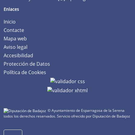
Enlaces
Inicio
Contacte
Mapa web
Aviso legal
Accesibilidad
Protección de Datos
Política de Cookies
© Ayuntamiento de Esparragosa de la Serena
todos los derechos reservados.
Servicio ofrecido por Diputación de Badajoz