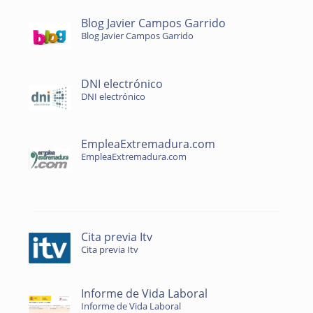
Blog Javier Campos Garrido
Blog Javier Campos Garrido
DNI electrónico
DNI electrónico
EmpleaExtremadura.com
EmpleaExtremadura.com
Cita previa Itv
Cita previa Itv
Informe de Vida Laboral
Informe de Vida Laboral