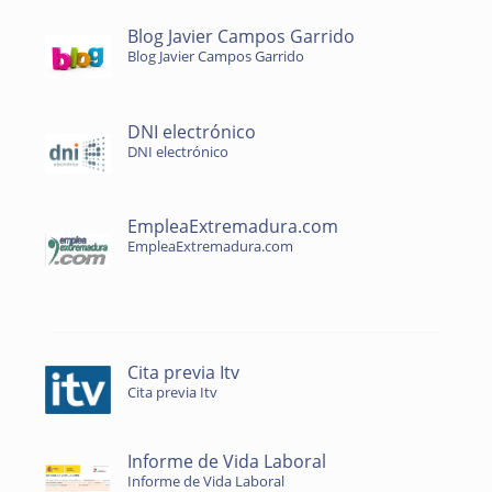
Blog Javier Campos Garrido
Blog Javier Campos Garrido
DNI electrónico
DNI electrónico
EmpleaExtremadura.com
EmpleaExtremadura.com
Cita previa Itv
Cita previa Itv
Informe de Vida Laboral
Informe de Vida Laboral