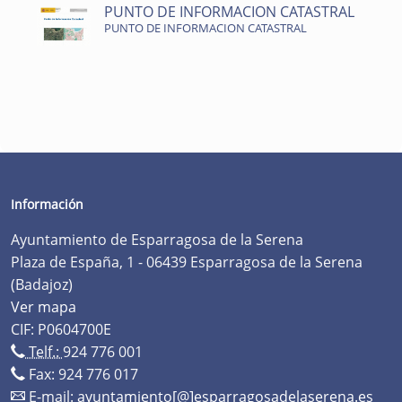
PUNTO DE INFORMACION CATASTRAL
PUNTO DE INFORMACION CATASTRAL
Información
Ayuntamiento de Esparragosa de la Serena
Plaza de España, 1 - 06439 Esparragosa de la Serena
(Badajoz)
Ver mapa
CIF: P0604700E
Telf.:
924 776 001
Fax: 924 776 017
E-mail:
ayuntamiento[@]esparragosadelaserena.es