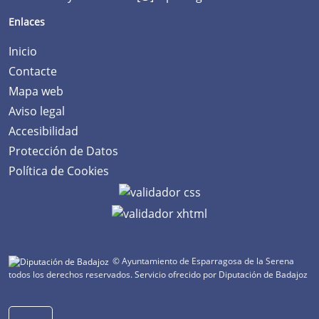
Enlaces
Inicio
Contacte
Mapa web
Aviso legal
Accesibilidad
Protección de Datos
Política de Cookies
© Ayuntamiento de Esparragosa de la Serena
todos los derechos reservados.
Servicio ofrecido por Diputación de Badajoz