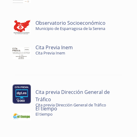
Observatorio Socioeconómico
Municipio de Esparragosa de la Serena
Cita Previa Inem
Cita Previa Inem
Cita previa Dirección General de
Tráfico
Cita previa Dirección General de Tráfico
El tiempo
El tiempo