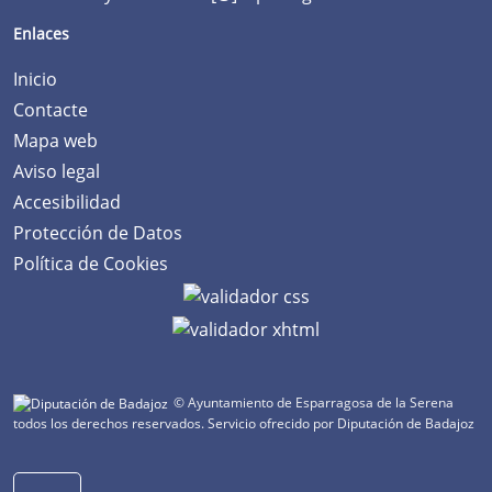
Enlaces
Inicio
Contacte
Mapa web
Aviso legal
Accesibilidad
Protección de Datos
Política de Cookies
© Ayuntamiento de Esparragosa de la Serena
todos los derechos reservados.
Servicio ofrecido por Diputación de Badajoz