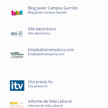
Blog Javier Campos Garrido
Blog Javier Campos Garrido
DNI electrónico
DNI electrónico
EmpleaExtremadura.com
EmpleaExtremadura.com
Cita previa Itv
Cita previa Itv
Informe de Vida Laboral
Informe de Vida Laboral