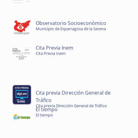
Observatorio Socioeconómico
Municipio de Esparragosa de la Serena
Cita Previa Inem
Cita Previa Inem
Cita previa Dirección General de
Tráfico
Cita previa Dirección General de Tráfico
El tiempo
El tiempo