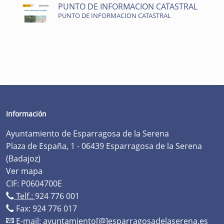
PUNTO DE INFORMACION CATASTRAL
PUNTO DE INFORMACION CATASTRAL
Información
Ayuntamiento de Esparragosa de la Serena
Plaza de España, 1 - 06439 Esparragosa de la Serena
(Badajoz)
Ver mapa
CIF: P0604700E
Telf.:
924 776 001
Fax: 924 776 017
E-mail:
ayuntamiento[@]esparragosadelaserena.es