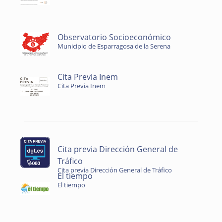
Observatorio Socioeconómico
Municipio de Esparragosa de la Serena
Cita Previa Inem
Cita Previa Inem
Cita previa Dirección General de
Tráfico
Cita previa Dirección General de Tráfico
El tiempo
El tiempo