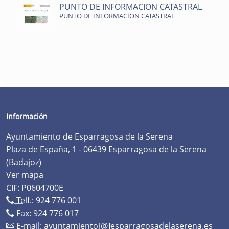
PUNTO DE INFORMACION CATASTRAL
PUNTO DE INFORMACION CATASTRAL
Información
Ayuntamiento de Esparragosa de la Serena
Plaza de España, 1 - 06439 Esparragosa de la Serena
(Badajoz)
Ver mapa
CIF: P0604700E
Telf.:
924 776 001
Fax: 924 776 017
E-mail:
ayuntamiento[@]esparragosadelaserena.es