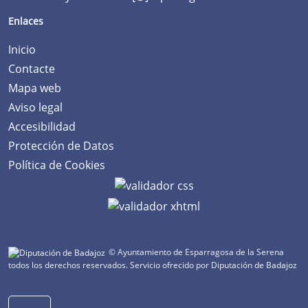
Enlaces
Inicio
Contacte
Mapa web
Aviso legal
Accesibilidad
Protección de Datos
Política de Cookies
© Ayuntamiento de Esparragosa de la Serena
todos los derechos reservados.
Servicio ofrecido por Diputación de Badajoz