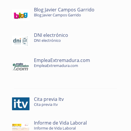
Blog Javier Campos Garrido
Blog Javier Campos Garrido
DNI electrónico
DNI electrónico
EmpleaExtremadura.com
EmpleaExtremadura.com
Cita previa Itv
Cita previa Itv
Informe de Vida Laboral
Informe de Vida Laboral