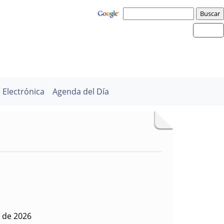
 Electrónica
Agenda del Día
 de 2026