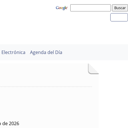
 Electrónica
Agenda del Día
o de 2026