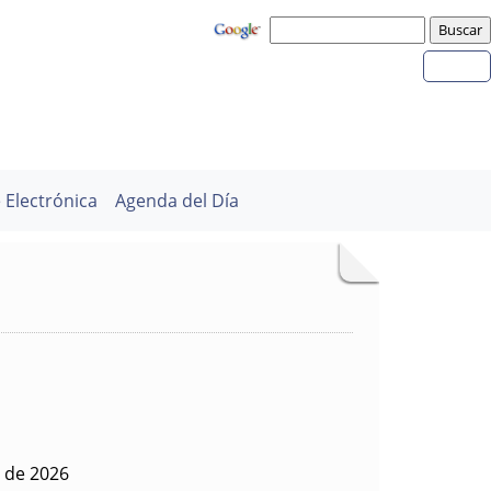
 Electrónica
Agenda del Día
 de 2026