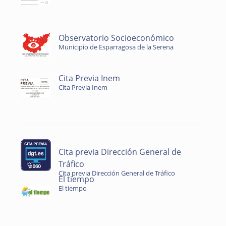
Observatorio Socioeconómico
Municipio de Esparragosa de la Serena
Cita Previa Inem
Cita Previa Inem
Cita previa Dirección General de
Tráfico
Cita previa Dirección General de Tráfico
El tiempo
El tiempo