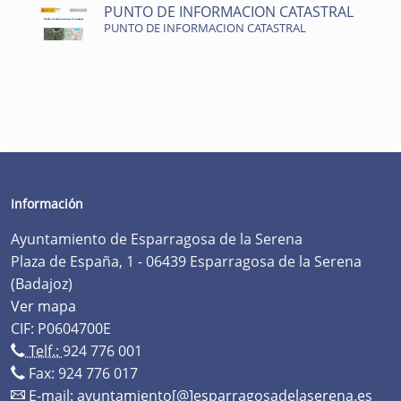
PUNTO DE INFORMACION CATASTRAL
PUNTO DE INFORMACION CATASTRAL
Información
Ayuntamiento de Esparragosa de la Serena
Plaza de España, 1 - 06439 Esparragosa de la Serena
(Badajoz)
Ver mapa
CIF: P0604700E
Telf.:
924 776 001
Fax: 924 776 017
E-mail:
ayuntamiento[@]esparragosadelaserena.es