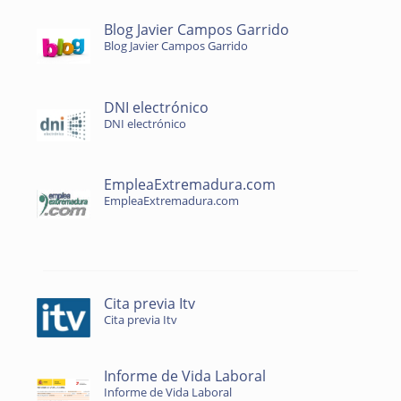
Blog Javier Campos Garrido
Blog Javier Campos Garrido
DNI electrónico
DNI electrónico
EmpleaExtremadura.com
EmpleaExtremadura.com
Cita previa Itv
Cita previa Itv
Informe de Vida Laboral
Informe de Vida Laboral