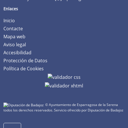
Enlaces
Inicio
Contacte
Mapa web
Aviso legal
Accesibilidad
Protección de Datos
Política de Cookies
© Ayuntamiento de Esparragosa de la Serena
todos los derechos reservados.
Servicio ofrecido por Diputación de Badajoz