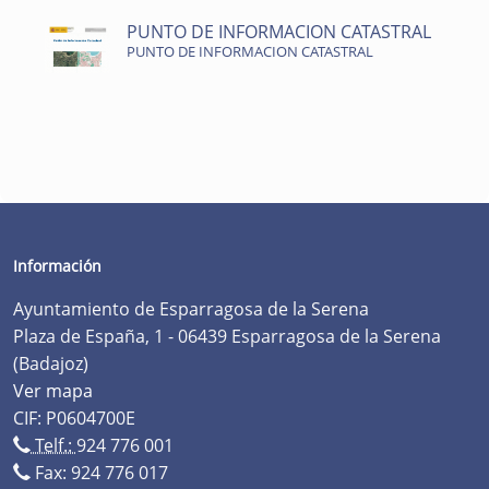
PUNTO DE INFORMACION CATASTRAL
PUNTO DE INFORMACION CATASTRAL
Información
Ayuntamiento de Esparragosa de la Serena
Plaza de España, 1 - 06439 Esparragosa de la Serena
(Badajoz)
Ver mapa
CIF: P0604700E
Telf.:
924 776 001
Fax: 924 776 017