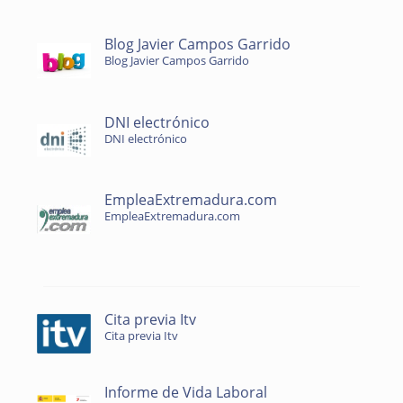
Blog Javier Campos Garrido
Blog Javier Campos Garrido
DNI electrónico
DNI electrónico
EmpleaExtremadura.com
EmpleaExtremadura.com
Cita previa Itv
Cita previa Itv
Informe de Vida Laboral