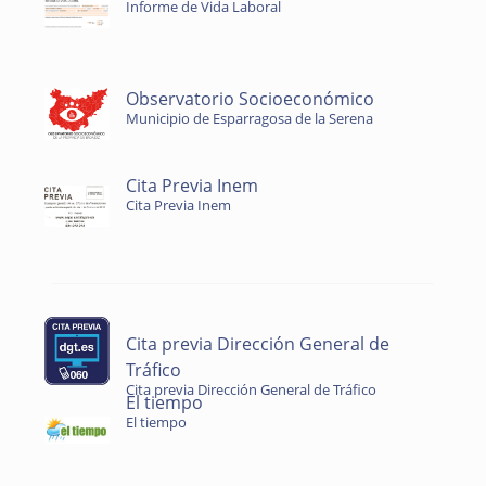
Informe de Vida Laboral
Observatorio Socioeconómico
Municipio de Esparragosa de la Serena
Cita Previa Inem
Cita Previa Inem
Cita previa Dirección General de
Tráfico
Cita previa Dirección General de Tráfico
El tiempo
El tiempo