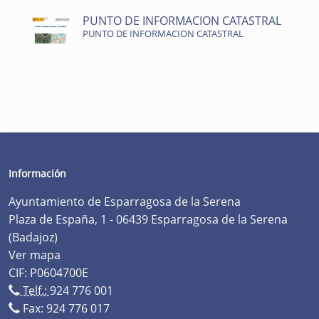
PUNTO DE INFORMACION CATASTRAL
PUNTO DE INFORMACION CATASTRAL
Información
Ayuntamiento de Esparragosa de la Serena
Plaza de España, 1 - 06439 Esparragosa de la Serena
(Badajoz)
Ver mapa
CIF: P0604700E
Telf.:
924 776 001
Fax: 924 776 017