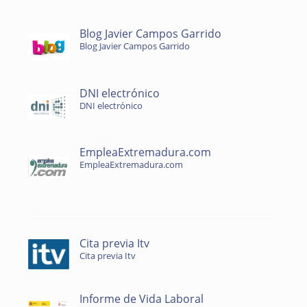
Blog Javier Campos Garrido
Blog Javier Campos Garrido
DNI electrónico
DNI electrónico
EmpleaExtremadura.com
EmpleaExtremadura.com
Cita previa Itv
Cita previa Itv
Informe de Vida Laboral