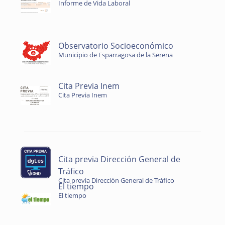
Informe de Vida Laboral
Observatorio Socioeconómico
Municipio de Esparragosa de la Serena
Cita Previa Inem
Cita Previa Inem
Cita previa Dirección General de
Tráfico
Cita previa Dirección General de Tráfico
El tiempo
El tiempo