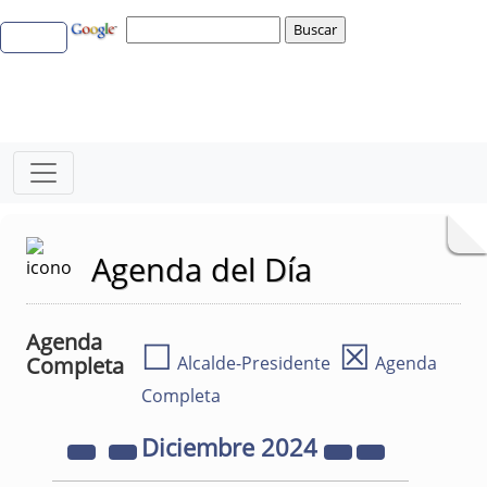
Agenda del Día
Agenda
☐
☒
Completa
Alcalde-Presidente
Agenda
Completa
Diciembre
2024