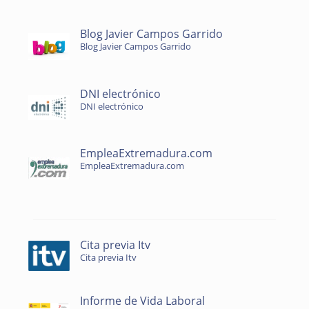
Blog Javier Campos Garrido
Blog Javier Campos Garrido
DNI electrónico
DNI electrónico
EmpleaExtremadura.com
EmpleaExtremadura.com
Cita previa Itv
Cita previa Itv
Informe de Vida Laboral