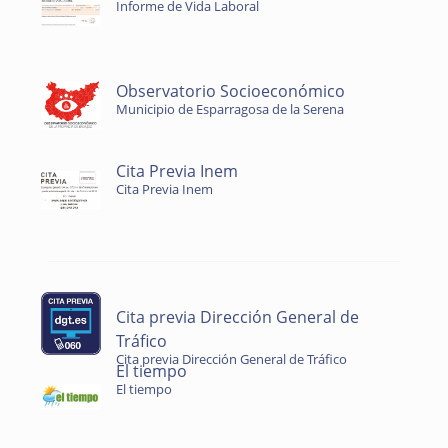
Informe de Vida Laboral
Observatorio Socioeconómico
Municipio de Esparragosa de la Serena
Cita Previa Inem
Cita Previa Inem
Cita previa Dirección General de
Tráfico
Cita previa Dirección General de Tráfico
El tiempo
El tiempo