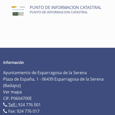
PUNTO DE INFORMACION CATASTRAL
PUNTO DE INFORMACION CATASTRAL
Información
Ayuntamiento de Esparragosa de la Serena
Plaza de España, 1 - 06439 Esparragosa de la Serena
(Badajoz)
Ver mapa
CIF: P0604700E
Telf.:
924 776 001
Fax: 924 776 017