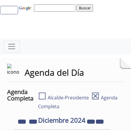
Agenda del Día
Agenda
☐
☒
Completa
Alcalde-Presidente
Agenda
Completa
Diciembre
2024