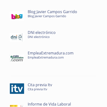
Blog Javier Campos Garrido
Blog Javier Campos Garrido
DNI electrónico
DNI electrónico
EmpleaExtremadura.com
EmpleaExtremadura.com
Cita previa Itv
Cita previa Itv
Informe de Vida Laboral