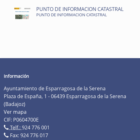
PUNTO DE INFORMACION CATASTRAL
PUNTO DE INFORMACION CATASTRAL
Información
Ayuntamiento de Esparragosa de la Serena
Plaza de España, 1 - 06439 Esparragosa de la Serena
(Badajoz)
Ver mapa
CIF: P0604700E
Telf.:
924 776 001
Fax: 924 776 017