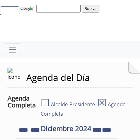
Agenda del Día
Agenda
☐
☒
Completa
Alcalde-Presidente
Agenda
Completa
Diciembre
2024