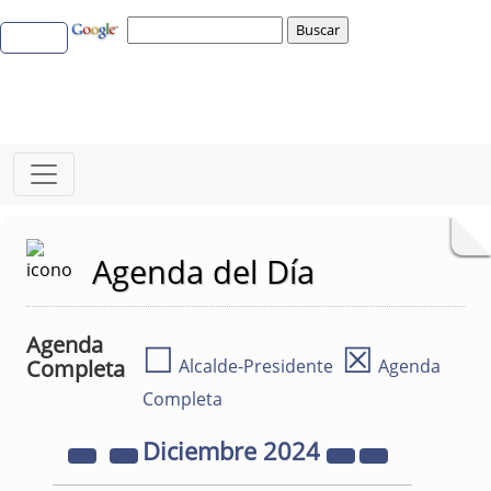
Agenda del Día
Agenda
☐
☒
Completa
Alcalde-Presidente
Agenda
Completa
Diciembre
2024