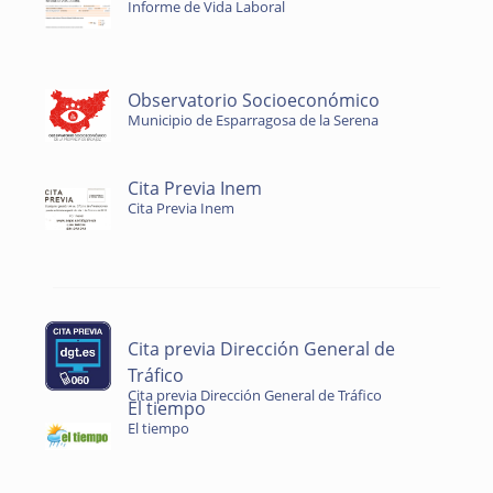
Informe de Vida Laboral
Observatorio Socioeconómico
Municipio de Esparragosa de la Serena
Cita Previa Inem
Cita Previa Inem
Cita previa Dirección General de
Tráfico
Cita previa Dirección General de Tráfico
El tiempo
El tiempo