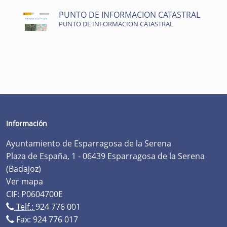
PUNTO DE INFORMACION CATASTRAL
PUNTO DE INFORMACION CATASTRAL
Información
Ayuntamiento de Esparragosa de la Serena
Plaza de España, 1 - 06439 Esparragosa de la Serena
(Badajoz)
Ver mapa
CIF: P0604700E
Telf.:
924 776 001
Fax: 924 776 017