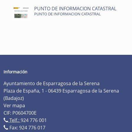
PUNTO DE INFORMACION CATASTRAL
PUNTO DE INFORMACION CATASTRAL
Información
Ayuntamiento de Esparragosa de la Serena
Plaza de España, 1 - 06439 Esparragosa de la Serena
(Badajoz)
Ver mapa
CIF: P0604700E
Telf.:
924 776 001
Fax: 924 776 017