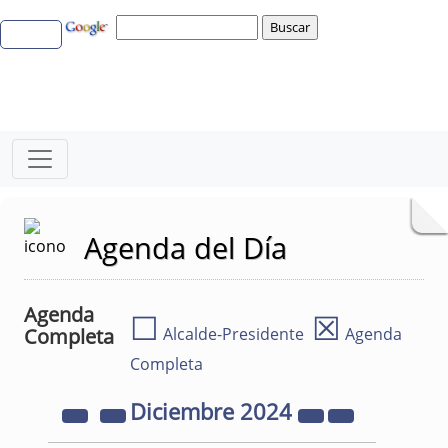
Agenda del Día
Agenda
☐
☒
Completa
Alcalde-Presidente
Agenda
Completa
Diciembre
2024