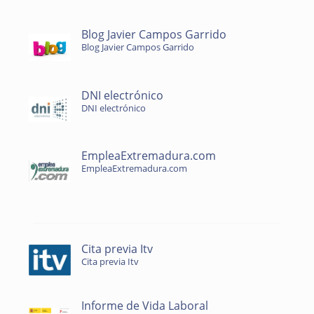
Blog Javier Campos Garrido
Blog Javier Campos Garrido
DNI electrónico
DNI electrónico
EmpleaExtremadura.com
EmpleaExtremadura.com
Cita previa Itv
Cita previa Itv
Informe de Vida Laboral