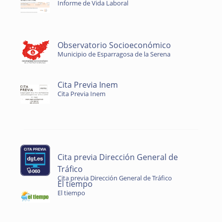
Informe de Vida Laboral
Observatorio Socioeconómico
Municipio de Esparragosa de la Serena
Cita Previa Inem
Cita Previa Inem
Cita previa Dirección General de
Tráfico
Cita previa Dirección General de Tráfico
El tiempo
El tiempo