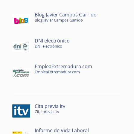
Blog Javier Campos Garrido
Blog Javier Campos Garrido
DNI electrónico
DNI electrónico
EmpleaExtremadura.com
EmpleaExtremadura.com
Cita previa Itv
Cita previa Itv
Informe de Vida Laboral