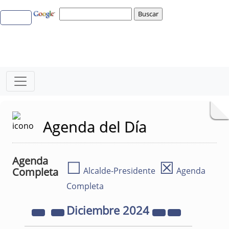
Agenda del Día
Agenda
☐
☒
Completa
Alcalde-Presidente
Agenda
Completa
Diciembre
2024