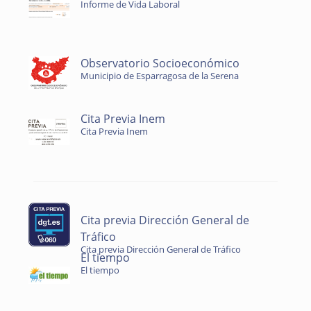
Informe de Vida Laboral
Observatorio Socioeconómico
Municipio de Esparragosa de la Serena
Cita Previa Inem
Cita Previa Inem
Cita previa Dirección General de
Tráfico
Cita previa Dirección General de Tráfico
El tiempo
El tiempo