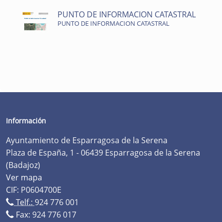
PUNTO DE INFORMACION CATASTRAL
PUNTO DE INFORMACION CATASTRAL
Información
Ayuntamiento de Esparragosa de la Serena
Plaza de España, 1 - 06439 Esparragosa de la Serena
(Badajoz)
Ver mapa
CIF: P0604700E
Telf.:
924 776 001
Fax: 924 776 017