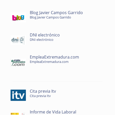
Blog Javier Campos Garrido
Blog Javier Campos Garrido
DNI electrónico
DNI electrónico
EmpleaExtremadura.com
EmpleaExtremadura.com
Cita previa Itv
Cita previa Itv
Informe de Vida Laboral