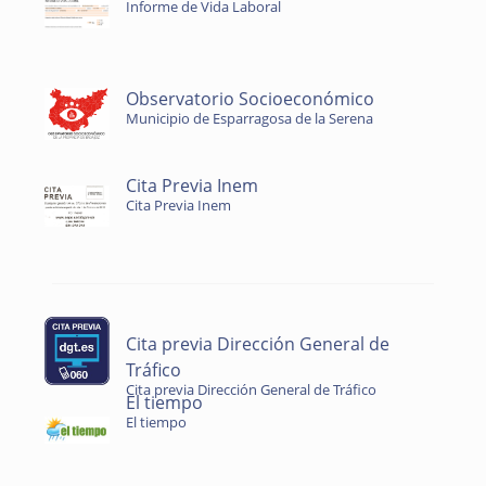
Informe de Vida Laboral
Observatorio Socioeconómico
Municipio de Esparragosa de la Serena
Cita Previa Inem
Cita Previa Inem
Cita previa Dirección General de
Tráfico
Cita previa Dirección General de Tráfico
El tiempo
El tiempo