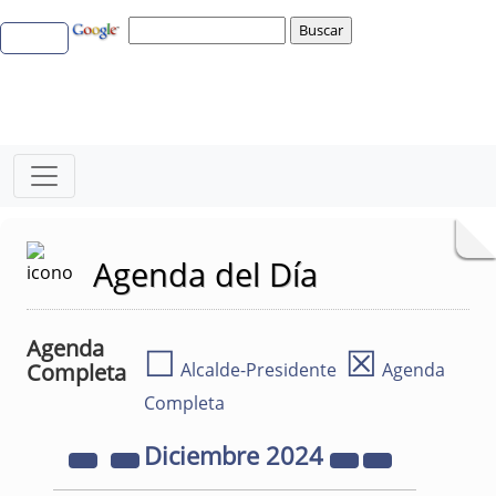
Agenda del Día
Agenda
☐
☒
Completa
Alcalde-Presidente
Agenda
Completa
Diciembre
2024