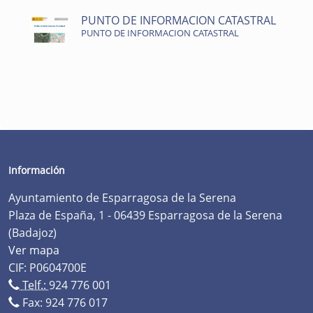
PUNTO DE INFORMACION CATASTRAL
PUNTO DE INFORMACION CATASTRAL
Información
Ayuntamiento de Esparragosa de la Serena
Plaza de España, 1 - 06439 Esparragosa de la Serena
(Badajoz)
Ver mapa
CIF: P0604700E
Telf.:
924 776 001
Fax: 924 776 017