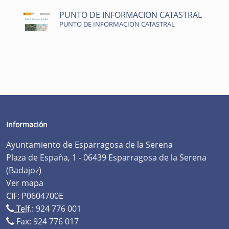
PUNTO DE INFORMACION CATASTRAL
PUNTO DE INFORMACION CATASTRAL
Información
Ayuntamiento de Esparragosa de la Serena
Plaza de España, 1 - 06439 Esparragosa de la Serena
(Badajoz)
Ver mapa
CIF: P0604700E
Telf.:
924 776 001
Fax: 924 776 017