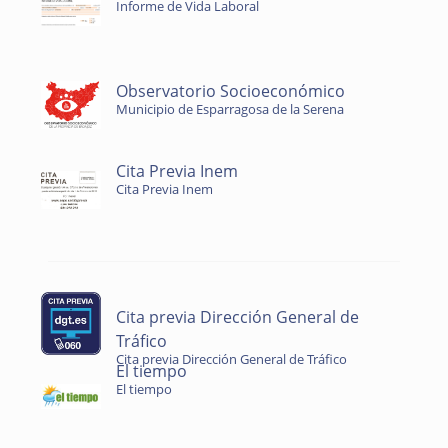
Informe de Vida Laboral
Observatorio Socioeconómico
Municipio de Esparragosa de la Serena
Cita Previa Inem
Cita Previa Inem
Cita previa Dirección General de
Tráfico
Cita previa Dirección General de Tráfico
El tiempo
El tiempo