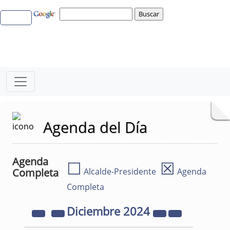
Agenda del Día
Agenda
☐
☒
Completa
Alcalde-Presidente
Agenda
Completa
Diciembre
2024