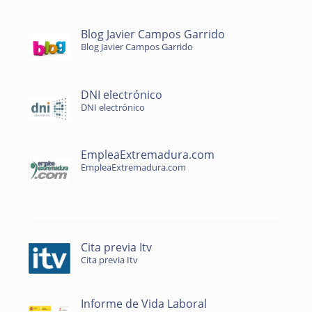
Blog Javier Campos Garrido
Blog Javier Campos Garrido
DNI electrónico
DNI electrónico
EmpleaExtremadura.com
EmpleaExtremadura.com
Cita previa Itv
Cita previa Itv
Informe de Vida Laboral