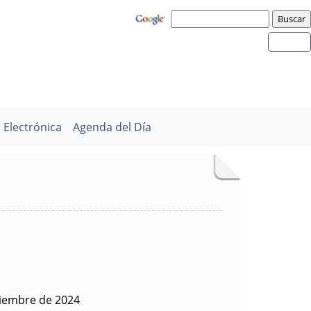
 Electrónica
Agenda del Día
ciembre de 2024