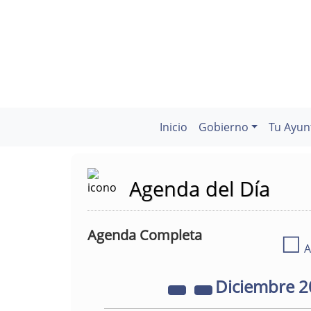
Inicio
Gobierno
Tu Ayun
Agenda del Día
Agenda Completa
☐
A
Diciembre
2